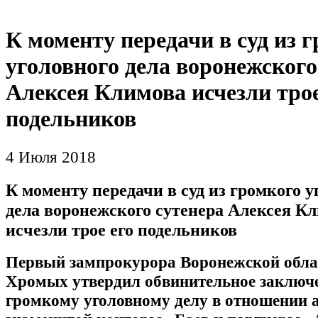
К моменту передачи в суд из 
уголовного дела воронежского
Алексея Климова исчезли трое
подельников
4 Июля 2018
К моменту передачи в суд из громкого у
дела воронежского сутенера Алексея К
исчезли трое его подельников
Первый зампрокурора Воронежской обла
Хромых утвердил обвинительное заключ
громкому уголовному делу в отношении 