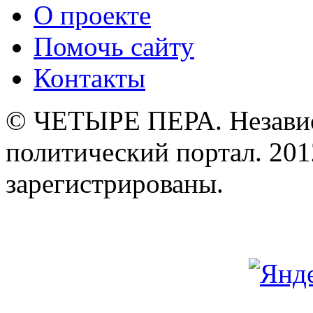
О проекте
Помочь сайту
Контакты
© ЧЕТЫРЕ ПЕРА. Незави
политический портал. 201
зарегистрированы.