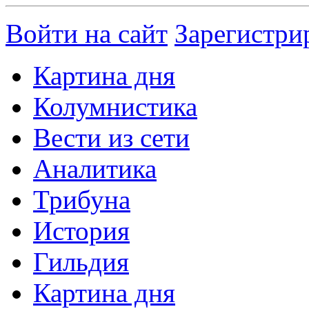
Войти на сайт
Зарегистри
Картина дня
Колумнистика
Вести из сети
Аналитика
Трибуна
История
Гильдия
Картина дня