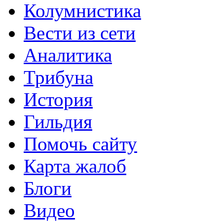
Колумнистика
Вести из сети
Аналитика
Трибуна
История
Гильдия
Помочь сайту
Карта жалоб
Блоги
Видео