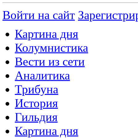
Войти на сайт
Зарегистри
Картина дня
Колумнистика
Вести из сети
Аналитика
Трибуна
История
Гильдия
Картина дня