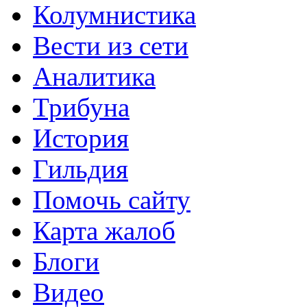
Колумнистика
Вести из сети
Аналитика
Трибуна
История
Гильдия
Помочь сайту
Карта жалоб
Блоги
Видео