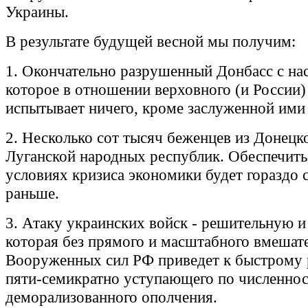
Украины.
В результате будущей весной мы получим:
1. Окончательно разрушенный Донбасс с на
которое в отношении верховного (и России)
испытывает ничего, кроме заслуженной ими 
2. Несколько сот тысяч беженцев из Донецк
Луганской народных республик. Обеспечить
условиях кризиса экономики будет гораздо 
раньше.
3. Атаку украинских войск - решительную и
которая без прямого и масштабного вмешат
Вооруженных сил РФ приведет к быстрому 
пяти-семикратно уступающего по численнос
деморализованного ополчения.