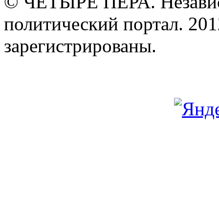
© ЧЕТЫРЕ ПЕРА. Незави
политический портал. 201
зарегистрированы.