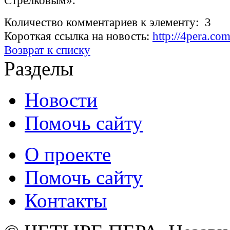
Стрелковым».
Количество комментариев к элементу: 3
Короткая ссылка на новость:
http://4pera.co
Возврат к списку
Разделы
Новости
Помочь сайту
О проекте
Помочь сайту
Контакты