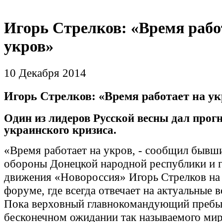
Игорь Стрелков: «Время рабо
укров»
10 Декабря 2014
Игорь Стрелков: «Время работает на ук
Один из лидеров Русской весны дал прог
украинского кризиса.
«Время работает на укров, - сообщил бывш
обороны Донецкой народной республики и г
движения «Новороссия» Игорь Стрелков на
форуме, где всегда отвечает на актуальные в
Пока верховный главнокомандующий пребы
бесконечном ожидании так называемого ми