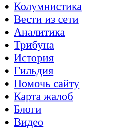
Колумнистика
Вести из сети
Аналитика
Трибуна
История
Гильдия
Помочь сайту
Карта жалоб
Блоги
Видео