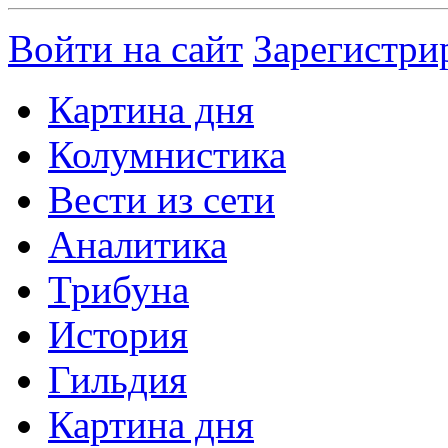
Войти на сайт
Зарегистри
Картина дня
Колумнистика
Вести из сети
Аналитика
Трибуна
История
Гильдия
Картина дня