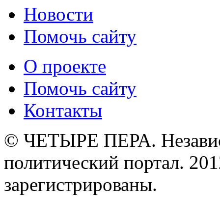
Новости
Помочь сайту
О проекте
Помочь сайту
Контакты
© ЧЕТЫРЕ ПЕРА. Незави
политический портал. 201
зарегистрированы.