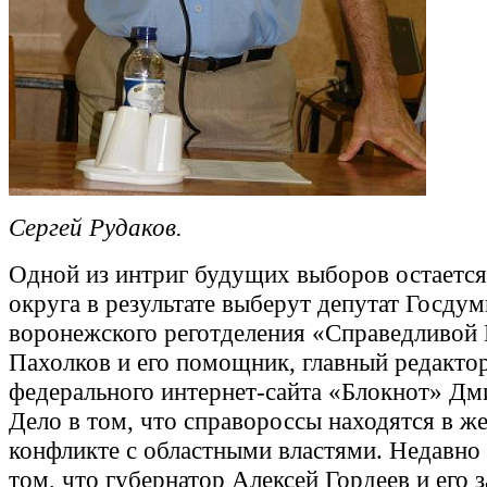
Сергей Рудаков.
Одной из интриг будущих выборов остается 
округа в результате выберут депутат Госдум
воронежского реготделения «Справедливой 
Пахолков и его помощник, главный редакто
федерального интернет-сайта «Блокнот» Дм
Дело в том, что справороссы находятся в ж
конфликте с областными властями. Недавно
том, что губернатор Алексей Гордеев и его 