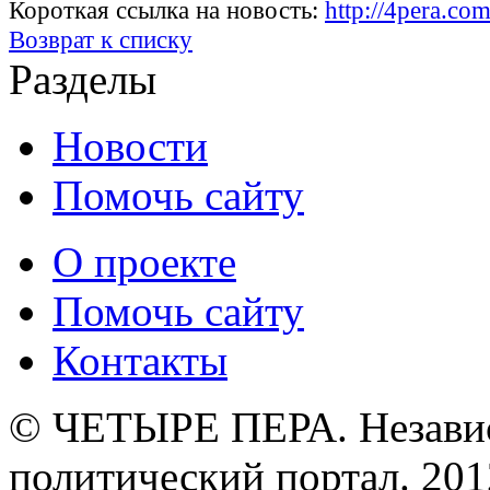
Короткая ссылка на новость:
http://4pera.co
Возврат к списку
Разделы
Новости
Помочь сайту
О проекте
Помочь сайту
Контакты
© ЧЕТЫРЕ ПЕРА. Незави
политический портал. 201