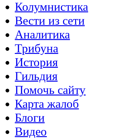
Колумнистика
Вести из сети
Аналитика
Трибуна
История
Гильдия
Помочь сайту
Карта жалоб
Блоги
Видео