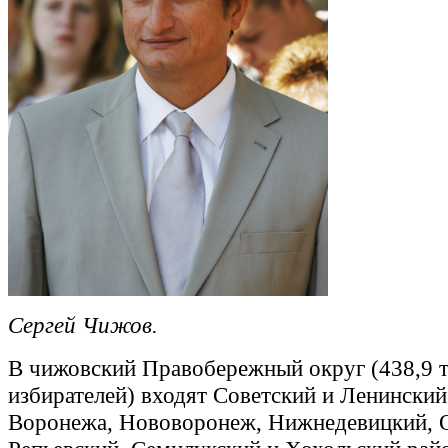
Сергей Чижов.
В чижовский Правобережный округ (438,9 т
избирателей) входят Советский и Ленински
Воронежа, Нововоронеж, Нижнедевицкий, 