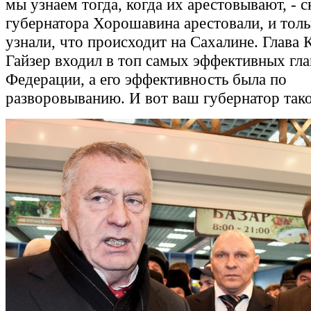
мы узнаем тогда, когда их арестовывают, - ск
губернатора Хорошавина арестовали, и толь
узнали, что происходит на Сахалине. Глава
Гайзер входил в топ самых эффективных гла
Федерации, а его эффективность была по
разворовыванию. И вот ваш губернатор так