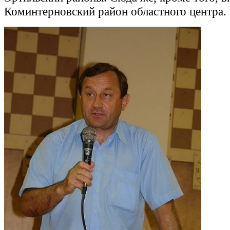
Коминтерновский район областного центра.