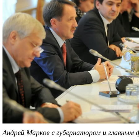
Андрей Марков с губернатором и главным 