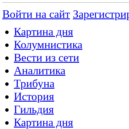
Войти на сайт
Зарегистри
Картина дня
Колумнистика
Вести из сети
Аналитика
Трибуна
История
Гильдия
Картина дня