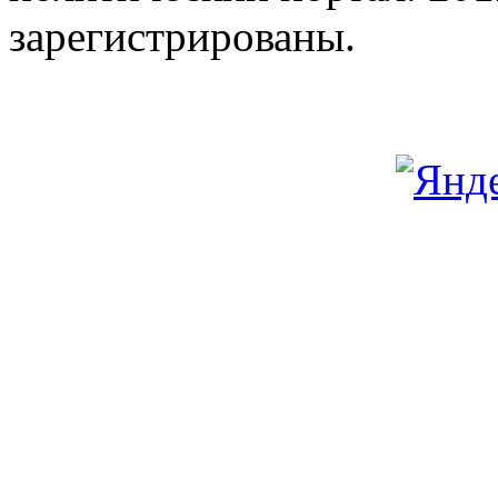
зарегистрированы.