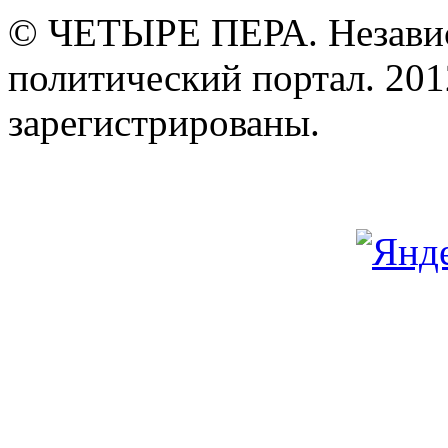
© ЧЕТЫРЕ ПЕРА. Незави
политический портал. 201
зарегистрированы.