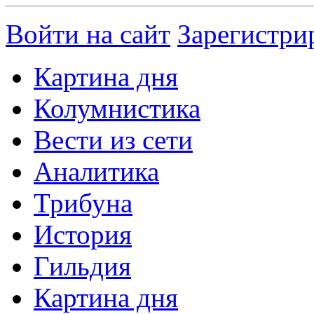
Войти на сайт
Зарегистри
Картина дня
Колумнистика
Вести из сети
Аналитика
Трибуна
История
Гильдия
Картина дня