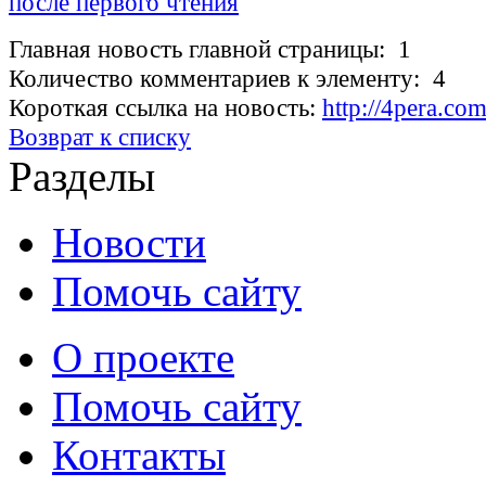
после первого чтения
Главная новость главной страницы: 1
Количество комментариев к элементу: 4
Короткая ссылка на новость:
http://4pera.co
Возврат к списку
Разделы
Новости
Помочь сайту
О проекте
Помочь сайту
Контакты