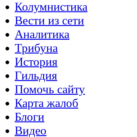
Колумнистика
Вести из сети
Аналитика
Трибуна
История
Гильдия
Помочь сайту
Карта жалоб
Блоги
Видео