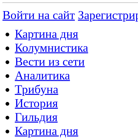
Войти на сайт
Зарегистри
Картина дня
Колумнистика
Вести из сети
Аналитика
Трибуна
История
Гильдия
Картина дня