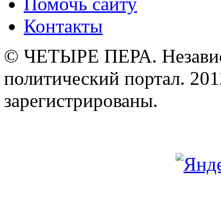
Помочь сайту
Контакты
© ЧЕТЫРЕ ПЕРА. Незави
политический портал. 201
зарегистрированы.