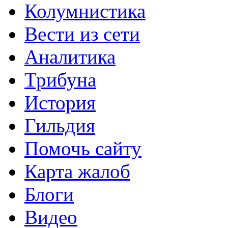
Колумнистика
Вести из сети
Аналитика
Трибуна
История
Гильдия
Помочь сайту
Карта жалоб
Блоги
Видео