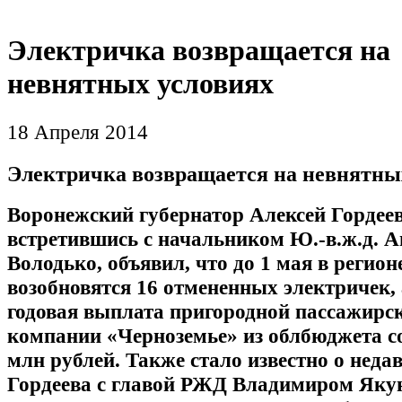
Электричка возвращается на
невнятных условиях
18 Апреля 2014
Электричка возвращается на невнятны
Воронежский губернатор Алексей Гордеев
встретившись с начальником Ю.-в.ж.д. 
Володько, объявил, что до 1 мая в регион
возобновятся 16 отмененных электричек, 
годовая выплата пригородной пассажирс
компании «Черноземье» из облбюджета с
млн рублей. Также стало известно о неда
Гордеева с главой РЖД Владимиром Яку