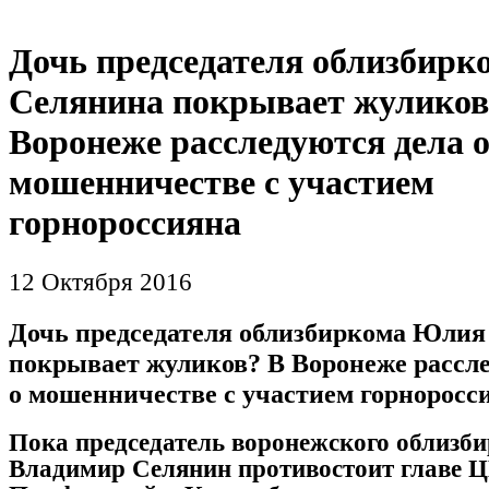
Дочь председателя облизбир
Селянина покрывает жуликов
Воронеже расследуются дела 
мошенничестве с участием
горнороссияна
12 Октября 2016
Дочь председателя облизбиркома Юлия
покрывает жуликов? В Воронеже рассле
о мошенничестве с участием горноросс
Пока председатель воронежского облизб
Владимир Селянин противостоит главе 