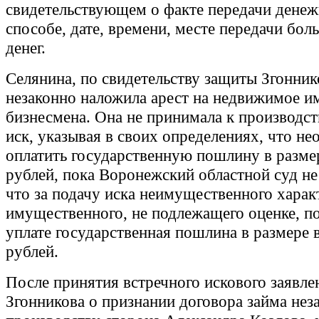
свидетельствующем о факте передачи денеж
способе, дате, времени, месте передачи бо
денег.
Селянина, по свидетельству защиты Згонник
незаконно наложила арест на недвижимое 
бизнесмена. Она не принимала к производс
иск, указывая в своих определениях, что н
оплатить государственную пошлину в размер
рублей, пока Воронежский областной суд не
что за подачу иска неимущественного харак
имущественного, не подлежащего оценке, п
уплате государственная пошлина в размере 
рублей.
После принятия встречного искового заявле
Згонникова о признании договора займа не