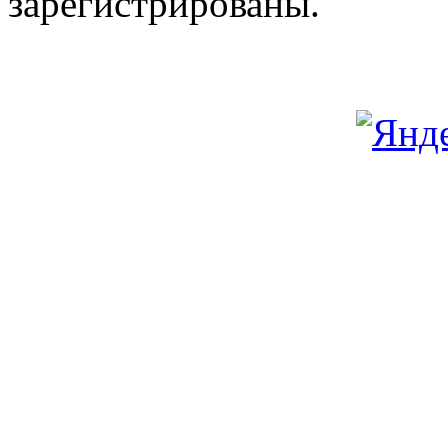
зарегистрированы.