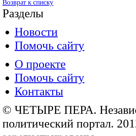
Возврат к списку
Разделы
Новости
Помочь сайту
О проекте
Помочь сайту
Контакты
© ЧЕТЫРЕ ПЕРА. Незави
политический портал. 201