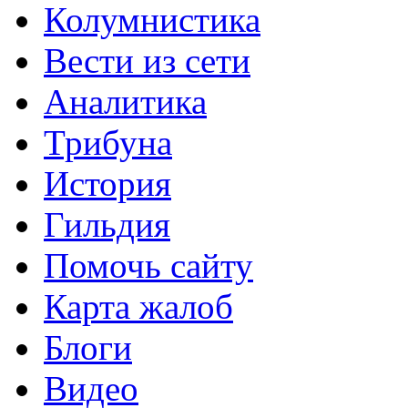
Колумнистика
Вести из сети
Аналитика
Трибуна
История
Гильдия
Помочь сайту
Карта жалоб
Блоги
Видео