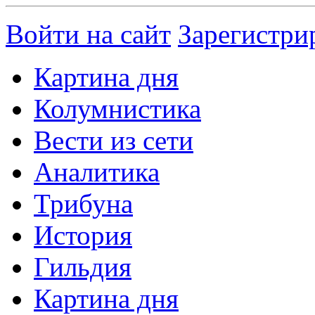
Войти на сайт
Зарегистри
Картина дня
Колумнистика
Вести из сети
Аналитика
Трибуна
История
Гильдия
Картина дня