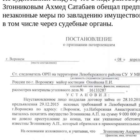
Згонниковым Ахмед Сатабаев обещал предп
незаконные меры по завладению имущество
в том числе через судебные органы.