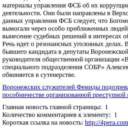
материалы управления ФСБ об их коррупци
деятельности. Они были направлены в Верх
данных управления ФСБ следует, что Богом
вымогали через особо приближенных людей 
вынесение судебных решений в интересах 
Речь идет о резонансных уголовных делах. В
бывшего кандидата в депутаты Воронежско
руководителя общественной организации «
специального подразделения СОБР» Алексе
обвиняется в сутенерстве.
Воронежских служителей Фемиды подозрев
пособничестве организованной преступной 
Главная новость главной страницы: 1
Количество комментариев к элементу: 1
Короткая ссылка на новость:
http://4pera.co