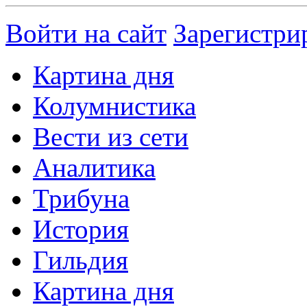
Войти на сайт
Зарегистри
Картина дня
Колумнистика
Вести из сети
Аналитика
Трибуна
История
Гильдия
Картина дня