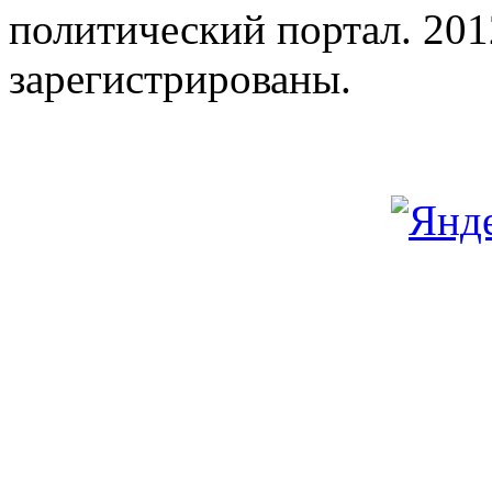
политический портал. 201
зарегистрированы.