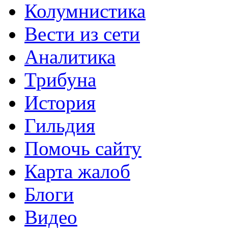
Колумнистика
Вести из сети
Аналитика
Трибуна
История
Гильдия
Помочь сайту
Карта жалоб
Блоги
Видео