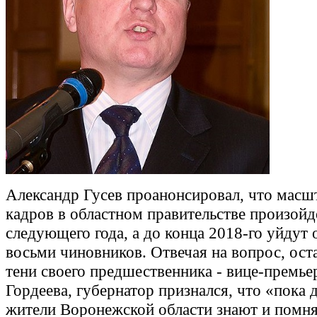
Александр Гусев проанонсировал, что масш
кадров в областном правительстве произойд
следующего года, а до конца 2018-го уйдут 
восьми чиновников. Отвечая на вопрос, оста
тени своего предшественника - вице-премье
Гордеева, губернатор признался, что «пока 
жители Воронежской области знают и помня