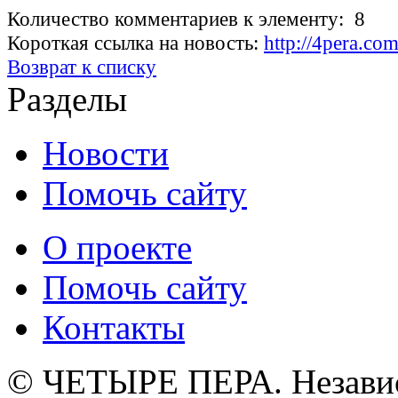
Количество комментариев к элементу: 8
Короткая ссылка на новость:
http://4pera.
Возврат к списку
Разделы
Новости
Помочь сайту
О проекте
Помочь сайту
Контакты
© ЧЕТЫРЕ ПЕРА. Незави