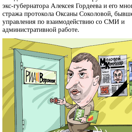
экс-губернатора Алексея Гордеева и его мно
стража протокола Оксаны Соколовой, бывш
управления по взаимодействию со СМИ и
административной работе.