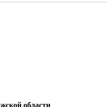
ежской области