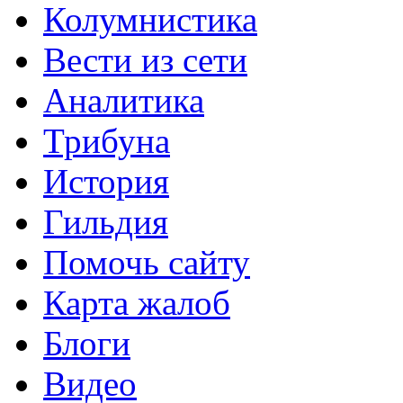
Колумнистика
Вести из сети
Аналитика
Трибуна
История
Гильдия
Помочь сайту
Карта жалоб
Блоги
Видео