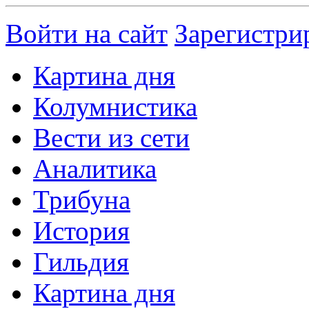
Войти на сайт
Зарегистри
Картина дня
Колумнистика
Вести из сети
Аналитика
Трибуна
История
Гильдия
Картина дня