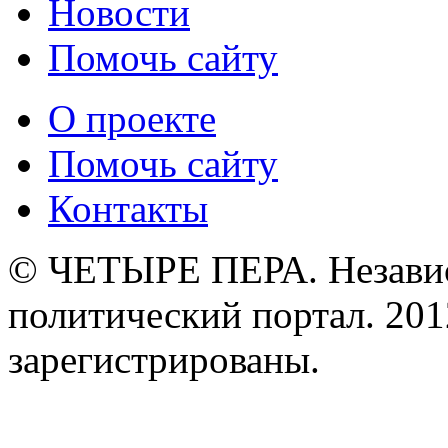
Новости
Помочь сайту
О проекте
Помочь сайту
Контакты
© ЧЕТЫРЕ ПЕРА. Незави
политический портал. 201
зарегистрированы.