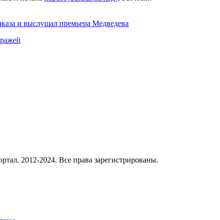
заказа и выслушал премьера Медведева
тражей
ал. 2012-2024. Все права зарегистрированы.