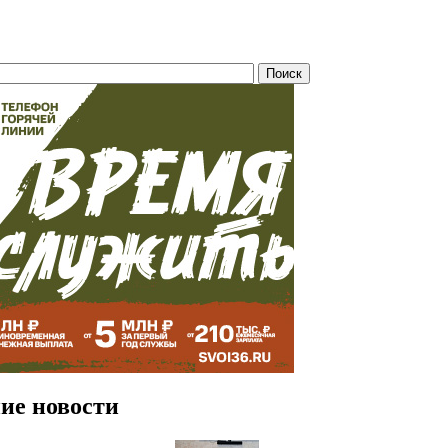
ие новости