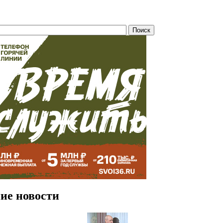
ие новости