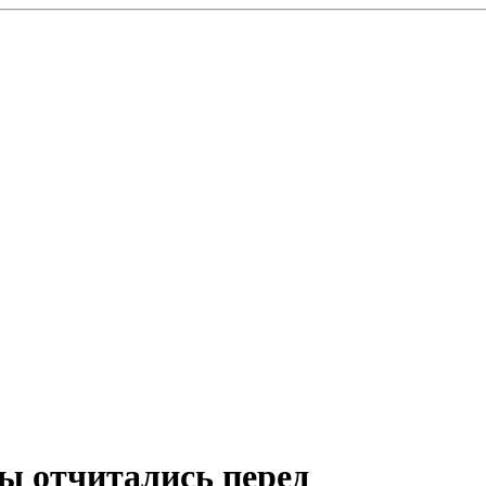
ы отчитались перед