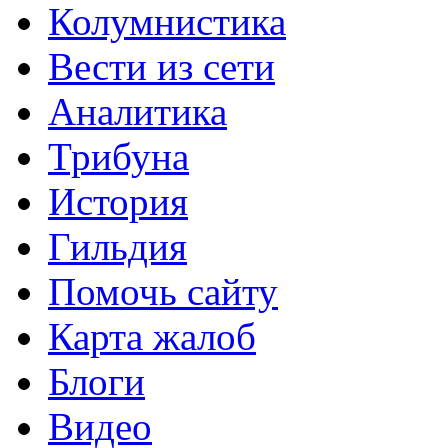
Колумнистика
Вести из сети
Аналитика
Трибуна
История
Гильдия
Помочь сайту
Карта жалоб
Блоги
Видео