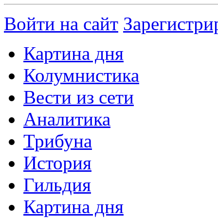
Войти на сайт
Зарегистри
Картина дня
Колумнистика
Вести из сети
Аналитика
Трибуна
История
Гильдия
Картина дня