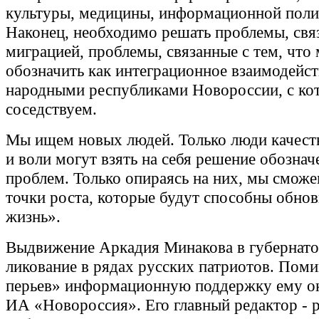
культуры, медицины, информационной поли
Наконец, необходимо решать проблемы, свя
миграцией, проблемы, связанные с тем, что
обозначить как интеграционное взаимодейст
народными республиками Новороссии, с к
соседствуем.
Мы ищем новых людей. Только люди качест
и воли могут взять на себя решение обозна
проблем. Только опираясь на них, мы сможе
точки роста, которые будут способны обно
жизнь».
Выдвижение Аркадия Минакова в губернато
ликование в рядах русских патриотов. Пом
перьев» информационную поддержку ему ок
ИА «Новороссия». Его главный редактор - 