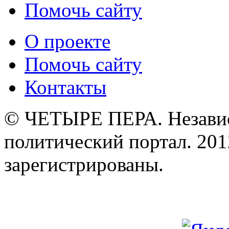
Помочь сайту
О проекте
Помочь сайту
Контакты
© ЧЕТЫРЕ ПЕРА. Незави
политический портал. 201
зарегистрированы.