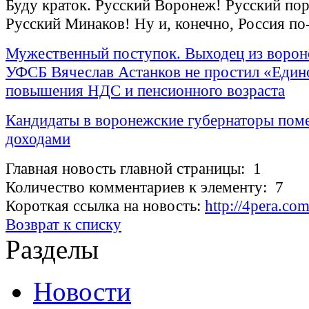
Буду краток. Русский Воронеж! Русский по
Русский Минаков! Ну и, конечно, Россия по
Мужественный поступок. Выходец из ворон
УФСБ Вячеслав Астанков не простил «Един
повышения НДС и пенсионного возраста
Кандидаты в воронежские губернаторы пом
доходами
Главная новость главной страницы: 1
Количество комментариев к элементу: 7
Короткая ссылка на новость:
http://4pera.c
Возврат к списку
Разделы
Новости