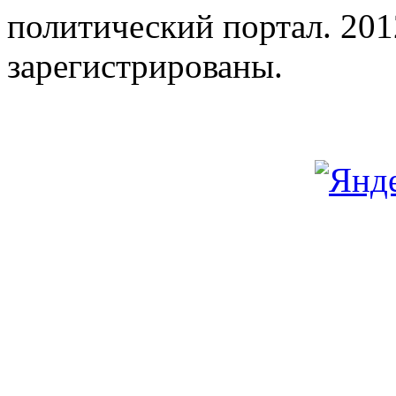
политический портал. 201
зарегистрированы.