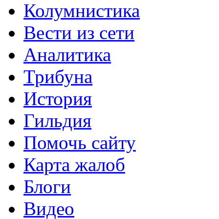
Колумнистика
Вести из сети
Аналитика
Трибуна
История
Гильдия
Помочь сайту
Карта жалоб
Блоги
Видео