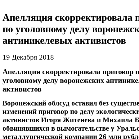
Апелляция скорректировала 
по уголовному делу воронежс
антиникелевых активистов
19 Декабря 2018
Апелляция скорректировала приговор 
уголовному делу воронежских антиник
активистов
Воронежский облсуд оставил без сущест
изменений приговор по делу экологическ
активистов Игоря Житенева и Михаила Б
обвинявшихся в вымогательстве у Уральс
металлургической компании 26 млн рубл