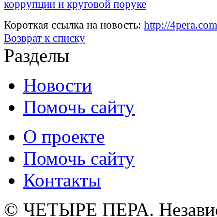
коррупции и круговой поруке
Короткая ссылка на новость:
http://4pera.c
Возврат к списку
Разделы
Новости
Помочь сайту
О проекте
Помочь сайту
Контакты
© ЧЕТЫРЕ ПЕРА. Незави