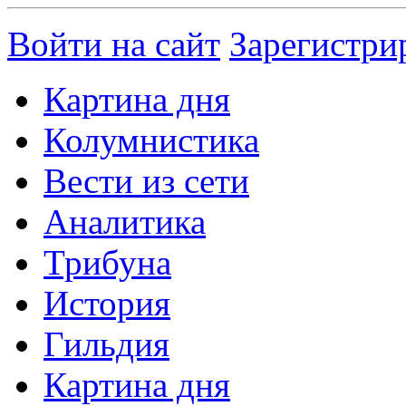
Войти на сайт
Зарегистри
Картина дня
Колумнистика
Вести из сети
Аналитика
Трибуна
История
Гильдия
Картина дня