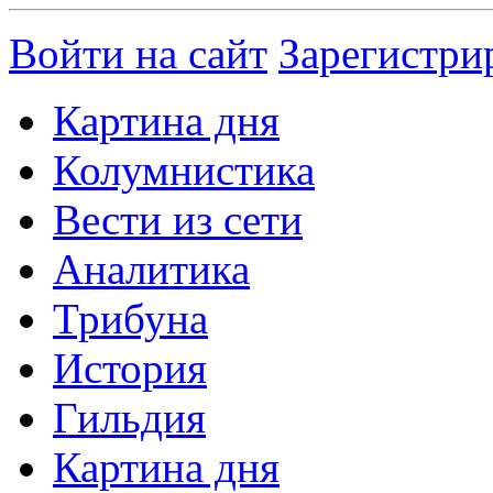
Войти на сайт
Зарегистри
Картина дня
Колумнистика
Вести из сети
Аналитика
Трибуна
История
Гильдия
Картина дня