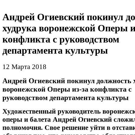
Андрей Огиевский покинул д
худрука воронежской Оперы и
конфликта с руководством
департамента культуры
12 Марта 2018
Андрей Огиевский покинул должность 
воронежской Оперы из-за конфликта с
руководством департамента культуры
Художественный руководитель воронежск
оперы и балета Андрей Огиевский сложил
полномочия. Свое решение уйти в отстав