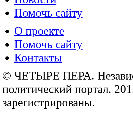
Помочь сайту
О проекте
Помочь сайту
Контакты
© ЧЕТЫРЕ ПЕРА. Незави
политический портал. 201
зарегистрированы.