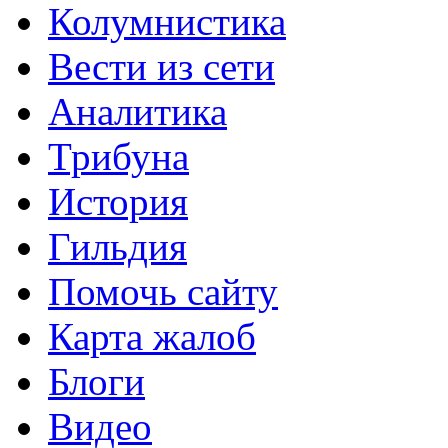
Колумнистика
Вести из сети
Аналитика
Трибуна
История
Гильдия
Помочь сайту
Карта жалоб
Блоги
Видео