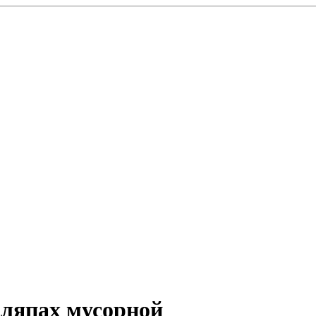
 ляпах мусорной