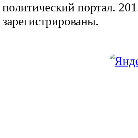
политический портал. 201
зарегистрированы.