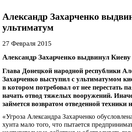
Александр Захарченко выдви
ультиматум
27 Февраля 2015
Александр Захарченко выдвинул Киеву
Глава Донецкой народной республики Ал
Захарченко выступил с ультиматумом кие
в котором потребовал от нее перестать п
начать отвод тяжелых вооружений. Инач
займется возвратом отведенной техники н
«Угроза Александра Захарченко обусловлена
хунта мало того, что пытается предпринима