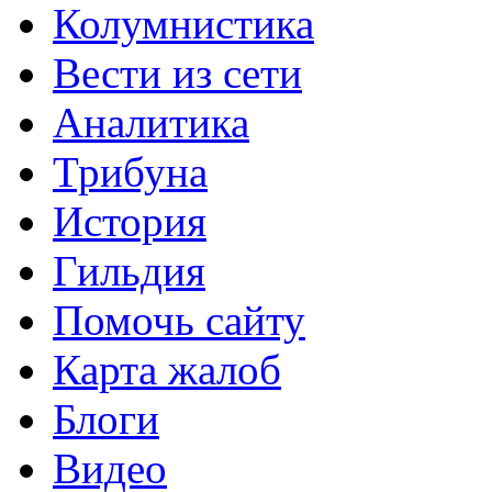
Колумнистика
Вести из сети
Аналитика
Трибуна
История
Гильдия
Помочь сайту
Карта жалоб
Блоги
Видео