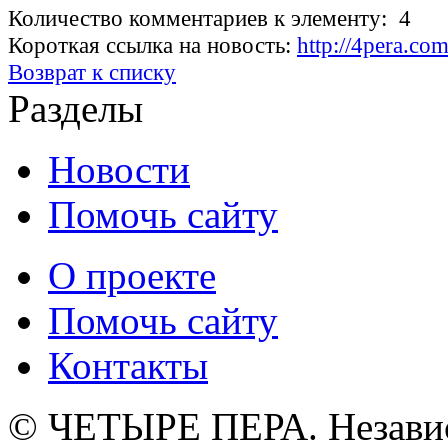
Количество комментариев к элементу: 4
Короткая ссылка на новость:
http://4pera.co
Возврат к списку
Разделы
Новости
Помочь сайту
О проекте
Помочь сайту
Контакты
© ЧЕТЫРЕ ПЕРА. Незави