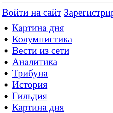
Войти на сайт
Зарегистри
Картина дня
Колумнистика
Вести из сети
Аналитика
Трибуна
История
Гильдия
Картина дня