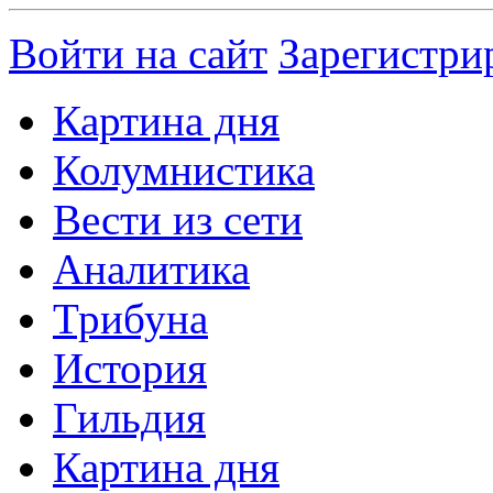
Войти на сайт
Зарегистри
Картина дня
Колумнистика
Вести из сети
Аналитика
Трибуна
История
Гильдия
Картина дня