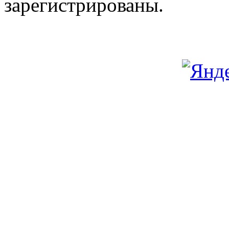
зарегистрированы.