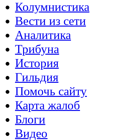
Колумнистика
Вести из сети
Аналитика
Трибуна
История
Гильдия
Помочь сайту
Карта жалоб
Блоги
Видео