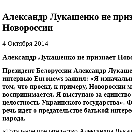
Александр Лукашенко не при
Новороссии
4 Октября 2014
Александр Лукашенко не признает Нов
Президент Белоруссии Александр Лукаше
интервью Euronews заявил: «Я изначальн
том, что проект, к примеру, Новороссии 
воспринимается. Я выступаю за единство
целостность Украинского государства». 
речь идет о предательстве батькой интере
народа.
«Тотальное предательство Александра Лука