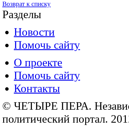
Возврат к списку
Разделы
Новости
Помочь сайту
О проекте
Помочь сайту
Контакты
© ЧЕТЫРЕ ПЕРА. Незави
политический портал. 201