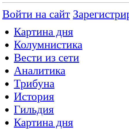
Войти на сайт
Зарегистри
Картина дня
Колумнистика
Вести из сети
Аналитика
Трибуна
История
Гильдия
Картина дня