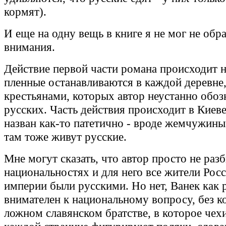
кормят).
И еще на одну вещь в книге я не мог не обр
внимания.
Действие первой части романа происходит н
пленные останавливаются в каждой деревне
крестьянами, которых автор неустанно обоз
русских. Часть действия происходит в Киев
назван как-то патетично - вроде жемчужины
там тоже живут русские.
Мне могут сказать, что автор просто не раз
национальностях и для него все жители Рос
империи были русскими. Но нет, Ванек как 
внимателен к национальному вопросу, без к
ложном славянском братстве, в которое чехи