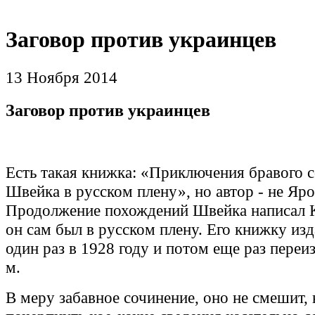
Заговор против украинцев
13 Ноября 2014
Заговор против украинцев
Есть такая книжка: «Приключения бравого с
Швейка в русском плену», но автор - не Яр
Продолжение похождений Швейка написал К
он сам был в русском плену. Его книжку изд
один раз в 1928 году и потом еще раз переи
м.
В меру забавное сочинение, оно не смешит,