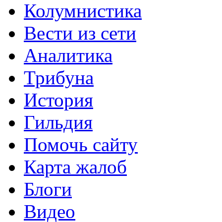
Колумнистика
Вести из сети
Аналитика
Трибуна
История
Гильдия
Помочь сайту
Карта жалоб
Блоги
Видео