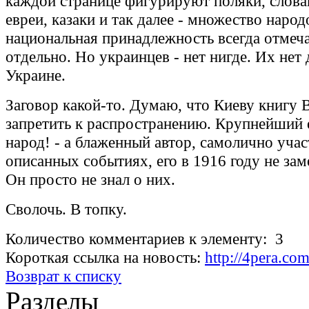
каждой странице фигурируют поляки, слова
евреи, казаки и так далее - множество народ
национальная принадлежность всегда отмеч
отдельно. Но украинцев - нет нигде. Их нет 
Украине.
Заговор какой-то. Думаю, что Киеву книгу 
запретить к распространению. Крупнейший 
народ! - а блаженный автор, самолично уча
описанных событиях, его в 1916 году не зам
Он просто не знал о них.
Сволочь. В топку.
Количество комментариев к элементу: 3
Короткая ссылка на новость:
http://4pera.co
Возврат к списку
Разделы