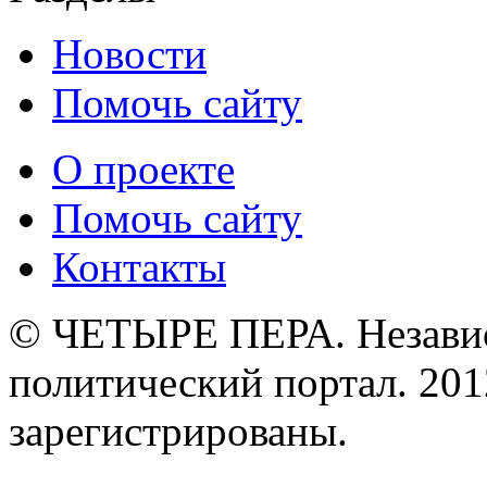
Новости
Помочь сайту
О проекте
Помочь сайту
Контакты
© ЧЕТЫРЕ ПЕРА. Незави
политический портал. 201
зарегистрированы.