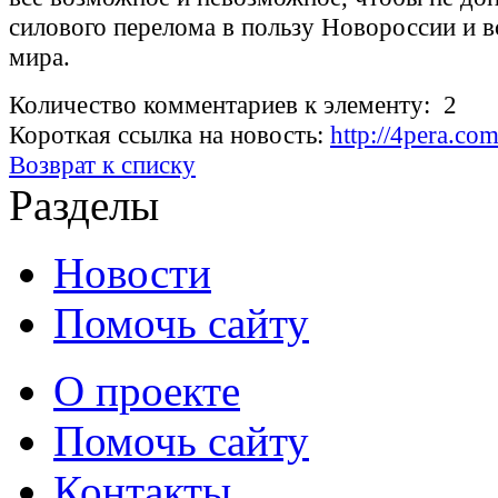
силового перелома в пользу Новороссии и в
мира.
Количество комментариев к элементу: 2
Короткая ссылка на новость:
http://4pera.c
Возврат к списку
Разделы
Новости
Помочь сайту
О проекте
Помочь сайту
Контакты