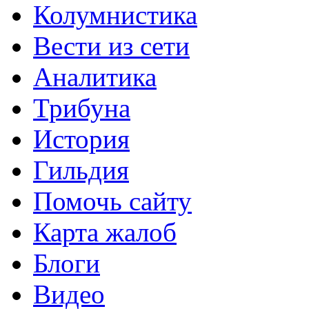
Колумнистика
Вести из сети
Аналитика
Трибуна
История
Гильдия
Помочь сайту
Карта жалоб
Блоги
Видео