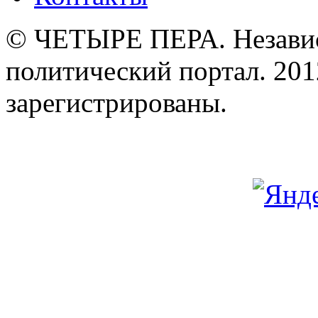
© ЧЕТЫРЕ ПЕРА. Незави
политический портал. 201
зарегистрированы.