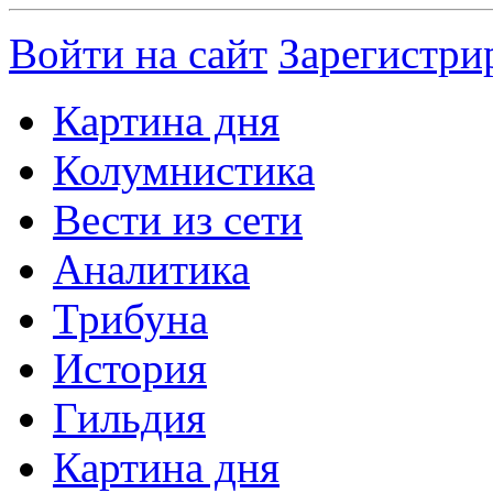
Войти на сайт
Зарегистри
Картина дня
Колумнистика
Вести из сети
Аналитика
Трибуна
История
Гильдия
Картина дня