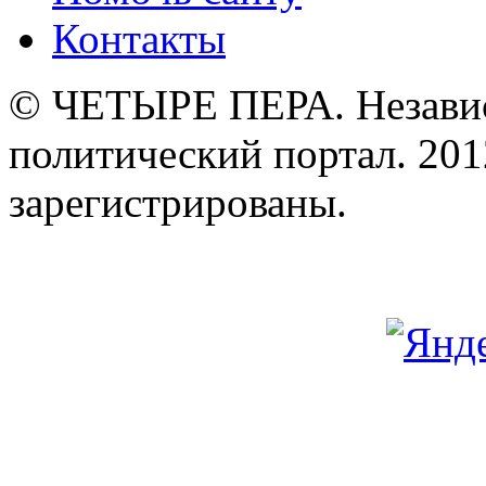
Контакты
© ЧЕТЫРЕ ПЕРА. Незави
политический портал. 201
зарегистрированы.