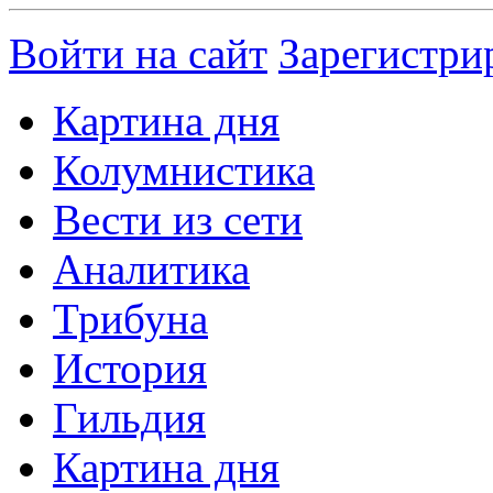
Войти на сайт
Зарегистри
Картина дня
Колумнистика
Вести из сети
Аналитика
Трибуна
История
Гильдия
Картина дня