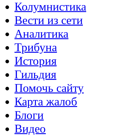
Колумнистика
Вести из сети
Аналитика
Трибуна
История
Гильдия
Помочь сайту
Карта жалоб
Блоги
Видео