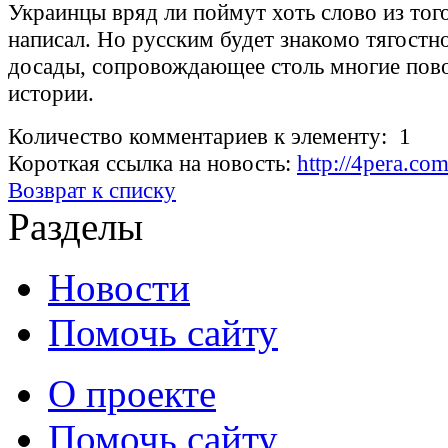
Украинцы вряд ли поймут хоть слово из того
написал. Но русским будет знакомо тягостн
досады, сопровождающее столь многие пов
истории.
Количество комментариев к элементу: 1
Короткая ссылка на новость:
http://4pera.c
Возврат к списку
Разделы
Новости
Помочь сайту
О проекте
Помочь сайту