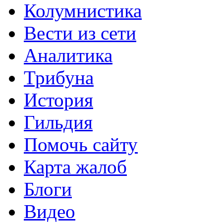
Колумнистика
Вести из сети
Аналитика
Трибуна
История
Гильдия
Помочь сайту
Карта жалоб
Блоги
Видео