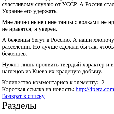
счастливому случаю от УССР. А Россия стал
Украине его удержать.
Мне лично нынешние танцы с волками не нр
не нравятся, я уверен.
А беженцы бегут в Россию. А наши хлопочу
расселении. Но лучше сделали бы так, чтоб
беженцев.
Нужно лишь проявить твердый характер и в
наглецов из Киева их краденую добычу.
Количество комментариев к элементу: 2
Короткая ссылка на новость:
http://4pera.c
Возврат к списку
Разделы