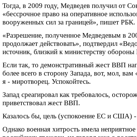
Тогда, в 2009 году, Медведев получил от С
«бессрочное право на оперативное использо
вооруженных сил за границей», пишет РБК.
«Разрешение, полученное Медведевым в 200
продолжает действовать», подтвердил «Ве
источник, близкий к министерству обороны
Если так, то демонстративный жест ВВП на
более всего в сторону Запада, вот, мол, вам
я - миротворец. Успокойтесь.
Запад среагировал как требовалось, осторо
приветствовал жест ВВП.
Казалось бы, цель (успокоение ЕС и США) -
Однако военная хитрость имела неприятное