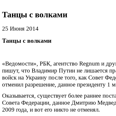
Танцы с волками
25 Июня 2014
Танцы с волками
«Ведомости», РБК, агентство Regnum и др
пишут, что Владимир Путин не лишается пр
войск на Украину после того, как Совет Фе
отменил разрешение, данное президенту 1 м
Оказывается, существует более раннее пост
Совета Федерации, данное Дмитрию Медвед
2009 года, и вот его никто не отменял.