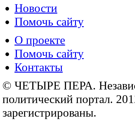
Новости
Помочь сайту
О проекте
Помочь сайту
Контакты
© ЧЕТЫРЕ ПЕРА. Незави
политический портал. 201
зарегистрированы.