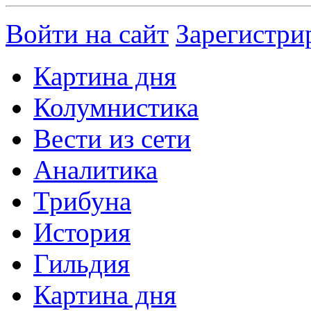
Войти на сайт
Зарегистри
Картина дня
Колумнистика
Вести из сети
Аналитика
Трибуна
История
Гильдия
Картина дня