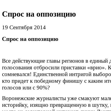
Спрос на оппозицию
19 Сентября 2014
Спрос на оппозицию
Все действующие главы регионов в единый 
голосования отбросили приставки «врио». 
сомневался! Единственной интригой выборо
кто придет к победному финишу с каким ит
голосов или с 90%?
Воронежские журналисты уже смакуют мал
историйку, изящно превращенную в шутку, 