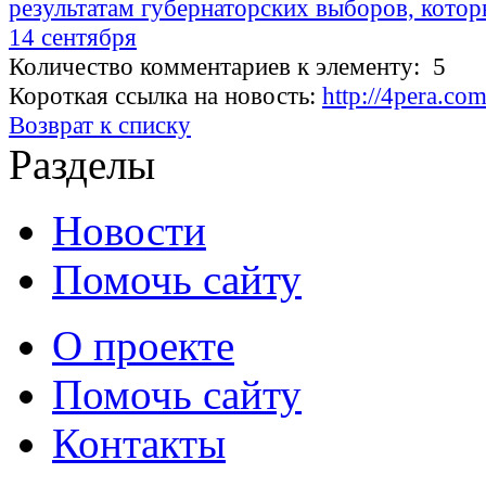
результатам губернаторских выборов, котор
14 сентября
Количество комментариев к элементу: 5
Короткая ссылка на новость:
http://4pera.c
Возврат к списку
Разделы
Новости
Помочь сайту
О проекте
Помочь сайту
Контакты