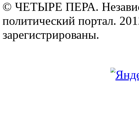
© ЧЕТЫРЕ ПЕРА. Незави
политический портал. 201
зарегистрированы.