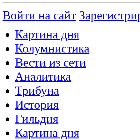
Войти на сайт
Зарегистри
Картина дня
Колумнистика
Вести из сети
Аналитика
Трибуна
История
Гильдия
Картина дня