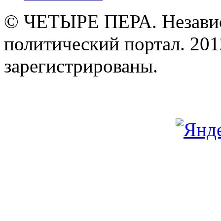
© ЧЕТЫРЕ ПЕРА. Незави
политический портал. 201
зарегистрированы.