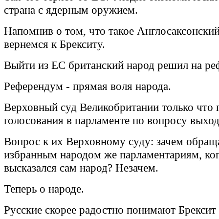
страна с ядерным оружием.
Напомнив о том, что такое Англосаксонский
вернемся к Брекситу.
Выйти из ЕС британский народ решил на ре
Референдум - прямая воля народа.
Верховный суд Великобритании только что 
голосования в парламенте по вопросу выход
Вопрос к их Верховному суду: зачем обраща
избранным народом же парламентариям, ко
высказался сам народ? Незачем.
Теперь о народе.
Русские скорее радостно понимают Брексит 