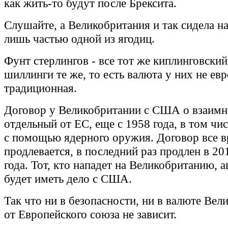
как жить-то будут после Брексита.
Слушайте, а Великобритания и так сидела н
лишь частью одной из ягодиц.
Фунт стерлингов - все тот же киплинговский
шиллинги те же, то есть валюта у них не евр
традиционная.
Договор у Великобритании с США о взаимн
отдельный от ЕС, еще с 1958 года, в том чи
с помощью ядерного оружия. Договор все 
продлевается, в последний раз продлен в 20
года. Тот, кто нападет на Великобританию, 
будет иметь дело с США.
Так что ни в безопасности, ни в валюте Вел
от Европейского союза не зависит.