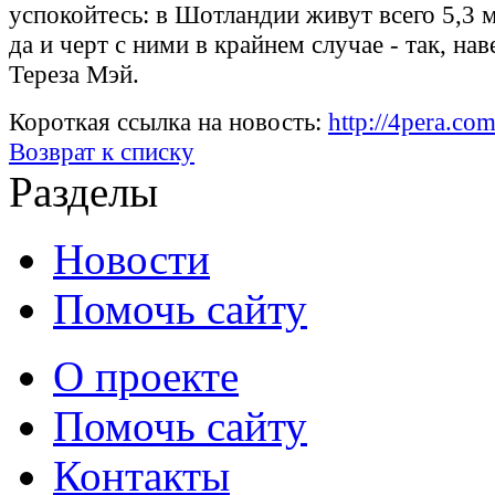
успокойтесь: в Шотландии живут всего 5,3 м
да и черт с ними в крайнем случае - так, на
Тереза Мэй.
Короткая ссылка на новость:
http://4pera.c
Возврат к списку
Разделы
Новости
Помочь сайту
О проекте
Помочь сайту
Контакты