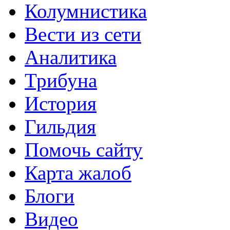
Колумнистика
Вести из сети
Аналитика
Трибуна
История
Гильдия
Помочь сайту
Карта жалоб
Блоги
Видео