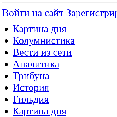
Войти на сайт
Зарегистри
Картина дня
Колумнистика
Вести из сети
Аналитика
Трибуна
История
Гильдия
Картина дня