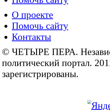
О проекте
Помочь сайту
Контакты
© ЧЕТЫРЕ ПЕРА. Незави
политический портал. 201
зарегистрированы.