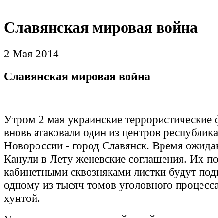
Славянская мировая война
2 Мая 2014
Славянская мировая война
Утром 2 мая украинские террористические
вновь атаковали один из центров республик
Новороссии - город Славянск. Время ожида
Канули в Лету женевские соглашения. Их п
кабинетными сквозняками листки будут по
одному из тысяч томов уголовного процесса
хунтой.