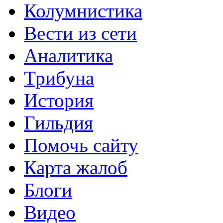
Колумнистика
Вести из сети
Аналитика
Трибуна
История
Гильдия
Помочь сайту
Карта жалоб
Блоги
Видео