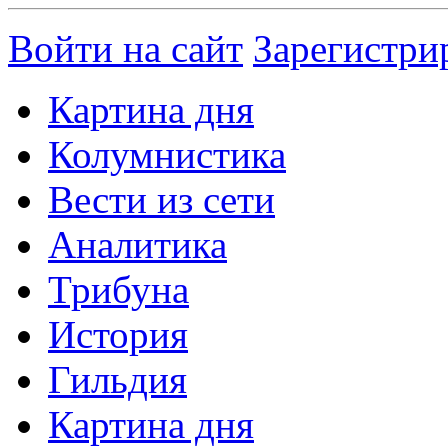
Войти на сайт
Зарегистри
Картина дня
Колумнистика
Вести из сети
Аналитика
Трибуна
История
Гильдия
Картина дня