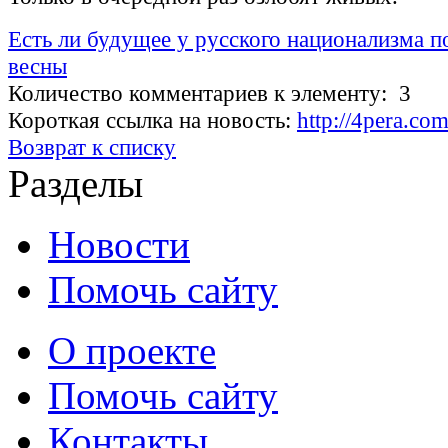
Есть ли будущее у русского национализма п
весны
Количество комментариев к элементу: 3
Короткая ссылка на новость:
http://4pera.c
Возврат к списку
Разделы
Новости
Помочь сайту
О проекте
Помочь сайту
Контакты