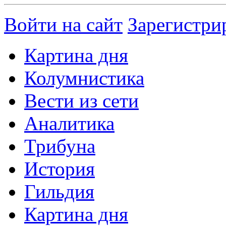
Войти на сайт
Зарегистри
Картина дня
Колумнистика
Вести из сети
Аналитика
Трибуна
История
Гильдия
Картина дня