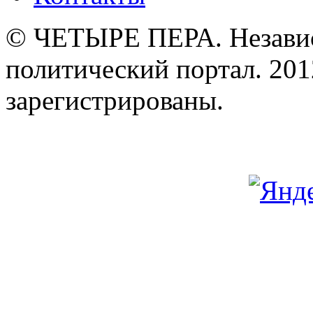
© ЧЕТЫРЕ ПЕРА. Незави
политический портал. 201
зарегистрированы.