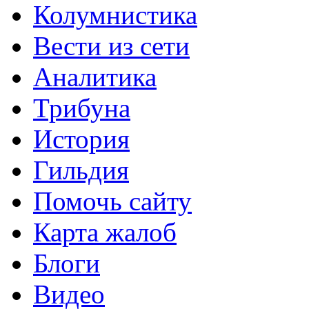
Колумнистика
Вести из сети
Аналитика
Трибуна
История
Гильдия
Помочь сайту
Карта жалоб
Блоги
Видео