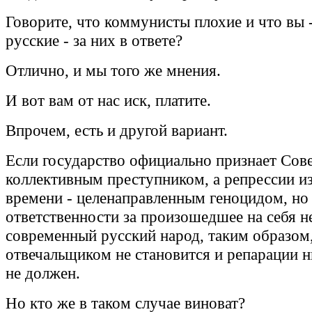
Говорите, что коммунисты плохие и что вы 
русские - за них в ответе?
Отлично, и мы того же мнения.
И вот вам от нас иск, платите.
Впрочем, есть и другой вариант.
Если государство официально признает Сов
коллективным преступником, а репрессии и
времени - целенаправленным геноцидом, но
ответственности за произошедшее на себя не
современный русский народ, таким образом
отвечальщиком не становится и репарации н
не должен.
Но кто же в таком случае виноват?