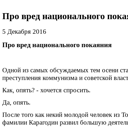
Про вред национального пока
5 Декабря 2016
Про вред национального покаяния
Одной из самых обсуждаемых тем осени ст
преступления коммунизма и советской власт
Как, опять? - хочется спросить.
Да, опять.
После того как некий молодой человек из Т
фамилии Карагодин развил большую деятел