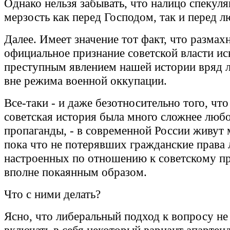
Однако нельзя забывать, что налицо спекуля
мерзость как перед Господом, так и перед л
Далее. Имеет значение тот факт, что размах
официальное признание советской власти и
преступным явлением нашей истории вряд 
вне режима военной оккупации.
Все-таки - и даже безотносительно того, что
советская история была много сложнее лю
пропаганды, - в современной России живут
пока что не потерявших гражданские права 
настроенных по отношению к советскому п
вполне покаянным образом.
Что с ними делать?
Ясно, что либеральный подход к вопросу не