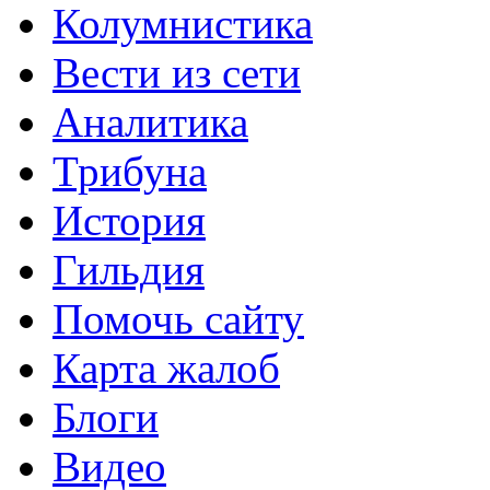
Колумнистика
Вести из сети
Аналитика
Трибуна
История
Гильдия
Помочь сайту
Карта жалоб
Блоги
Видео