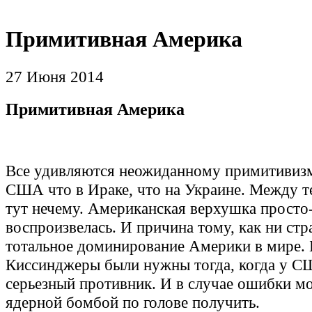
Примитивная Америка
27 Июня 2014
Примитивная Америка
Все удивляются неожиданному примитивиз
США что в Ираке, что на Украине. Между т
тут нечему. Американская верхушка просто
воспроизвелась. И причина тому, как ни стр
тотальное доминирование Америки в мире.
Киссинджеры были нужны тогда, когда у 
серьезный противник. И в случае ошибки м
ядерной бомбой по голове получить.