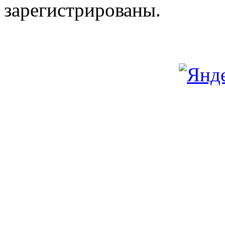
зарегистрированы.