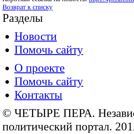
Возврат к списку
Разделы
Новости
Помочь сайту
О проекте
Помочь сайту
Контакты
© ЧЕТЫРЕ ПЕРА. Незави
политический портал. 201