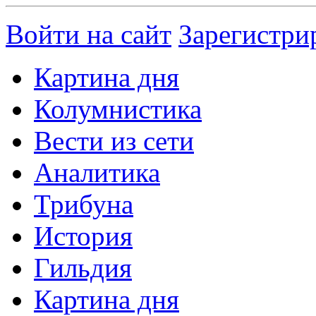
Войти на сайт
Зарегистри
Картина дня
Колумнистика
Вести из сети
Аналитика
Трибуна
История
Гильдия
Картина дня