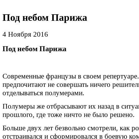
Под небом Парижа
4 Ноября 2016
Под небом Парижа
Современные французы в своем репертуаре
предпочитают не совершать ничего решител
отделываться полумерами.
Полумеры же отбрасывают их назад в ситуа
прошлого, где тоже ничто не было решено.
Больше двух лет безвольно смотрели, как ро
отстраивался и сформировался в боевую ко