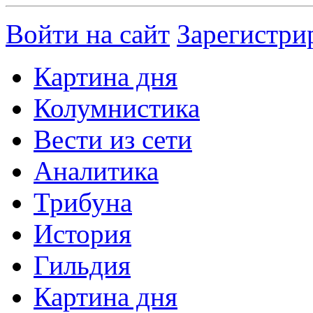
Войти на сайт
Зарегистри
Картина дня
Колумнистика
Вести из сети
Аналитика
Трибуна
История
Гильдия
Картина дня