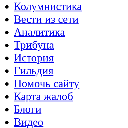
Колумнистика
Вести из сети
Аналитика
Трибуна
История
Гильдия
Помочь сайту
Карта жалоб
Блоги
Видео