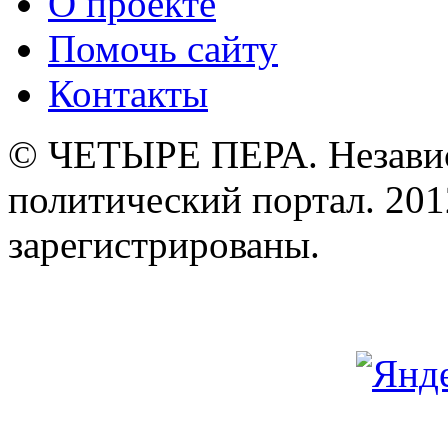
О проекте
Помочь сайту
Контакты
© ЧЕТЫРЕ ПЕРА. Незави
политический портал. 201
зарегистрированы.