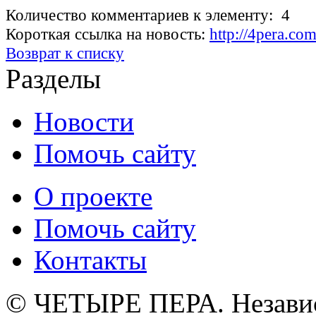
Количество комментариев к элементу: 4
Короткая ссылка на новость:
http://4pera.co
Возврат к списку
Разделы
Новости
Помочь сайту
О проекте
Помочь сайту
Контакты
© ЧЕТЫРЕ ПЕРА. Незави