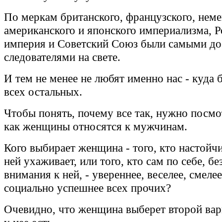
По меркам британского, французского, неме
американского и японского империализма, Р
империя и Советский Союз были самыми д
следователями на свете.
И тем не менее не любят именно нас - куда 
всех остальных.
Чтобы понять, почему все так, нужно посмот
как женщины относятся к мужчинам.
Кого выбирает женщина - того, кто настойчи
ней ухаживает, или того, кто сам по себе, б
внимания к ней, - увереннее, веселее, смелее
социально успешнее всех прочих?
Очевидно, что женщина выберет второй вари