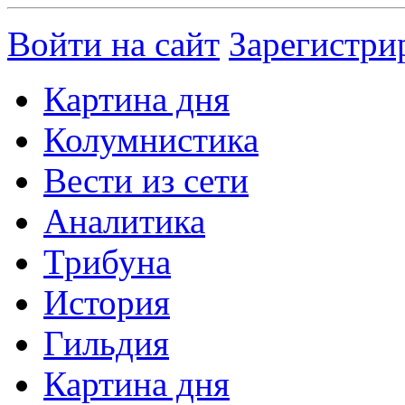
Войти на сайт
Зарегистри
Картина дня
Колумнистика
Вести из сети
Аналитика
Трибуна
История
Гильдия
Картина дня