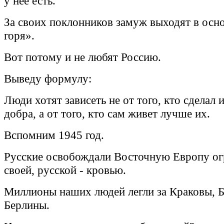
у нее есть.
За своих поклонников замуж выходят в осн
горя».
Вот потому и не любят Россию.
Выведу формулу:
Люди хотят зависеть не от того, кто сделал
добра, а от того, кто сам живет лучше их.
Вспомним 1945 год.
Русские освобождали Восточную Европу ог
своей, русской - кровью.
Миллионы наших людей легли за Краковы, 
Берлины.