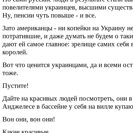
повелителями украинцев, высшими существ
Ну, пенсии чуть повыше - и все.
Зато американцы - ни копейки на Украину н
потратившие, и даже думать не будем о таки
дают ей самое главное: зрелище самих себя 
королей.
Вот что ценится украинцами, да и всеми ос
тоже.
Пустите!
Дайте на красивых людей посмотреть, они в
Анджелесе в бассейне у себя на вилле купаю
Вон они, вон они!
Какие красивые...