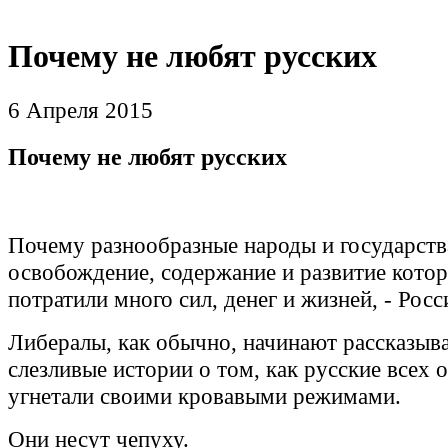
Почему не любят русских
6 Апреля 2015
Почему не любят русских
Почему разнообразные народы и государств
освобождение, содержание и развитие кото
потратили много сил, денег и жизней, - Рос
Либералы, как обычно, начинают рассказыва
слезливые истории о том, как русские всех 
угнетали своими кровавыми режимами.
Они несут чепуху.