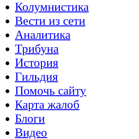
Колумнистика
Вести из сети
Аналитика
Трибуна
История
Гильдия
Помочь сайту
Карта жалоб
Блоги
Видео