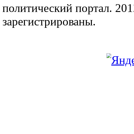
политический портал. 201
зарегистрированы.