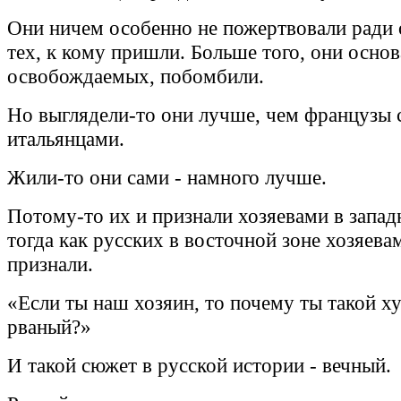
Они ничем особенно не пожертвовали ради
тех, к кому пришли. Больше того, они основ
освобождаемых, побомбили.
Но выглядели-то они лучше, чем французы 
итальянцами.
Жили-то они сами - намного лучше.
Потому-то их и признали хозяевами в запад
тогда как русских в восточной зоне хозяева
признали.
«Если ты наш хозяин, то почему ты такой х
рваный?»
И такой сюжет в русской истории - вечный.