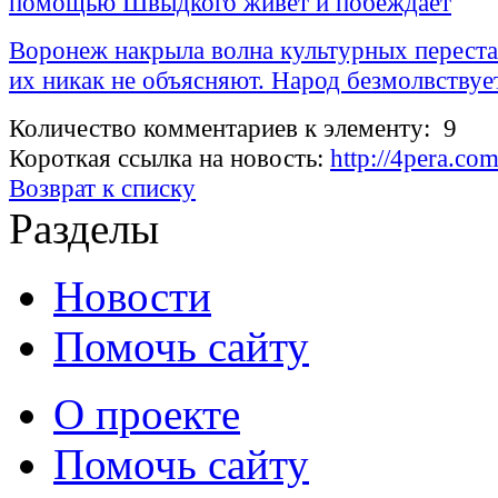
помощью Швыдкого живет и побеждает
Воронеж накрыла волна культурных переста
их никак не объясняют. Народ безмолвствуе
Количество комментариев к элементу: 9
Короткая ссылка на новость:
http://4pera.co
Возврат к списку
Разделы
Новости
Помочь сайту
О проекте
Помочь сайту