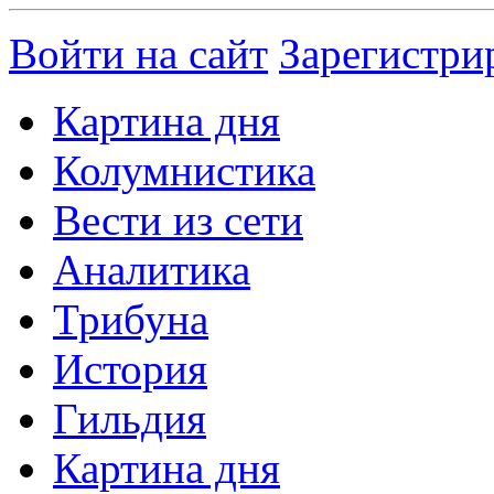
Войти на сайт
Зарегистри
Картина дня
Колумнистика
Вести из сети
Аналитика
Трибуна
История
Гильдия
Картина дня