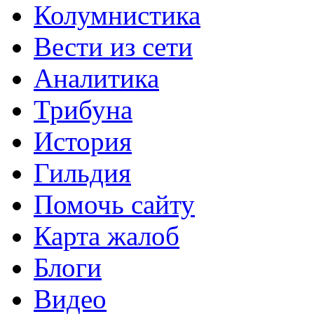
Колумнистика
Вести из сети
Аналитика
Трибуна
История
Гильдия
Помочь сайту
Карта жалоб
Блоги
Видео