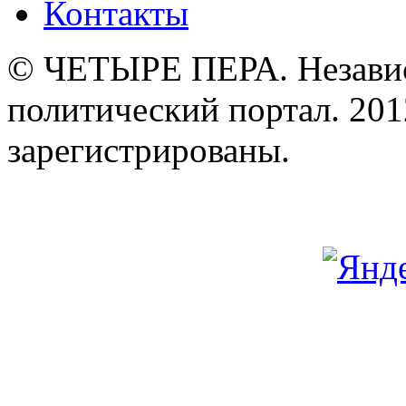
Контакты
© ЧЕТЫРЕ ПЕРА. Незави
политический портал. 201
зарегистрированы.