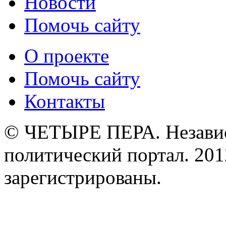
Новости
Помочь сайту
О проекте
Помочь сайту
Контакты
© ЧЕТЫРЕ ПЕРА. Незави
политический портал. 201
зарегистрированы.