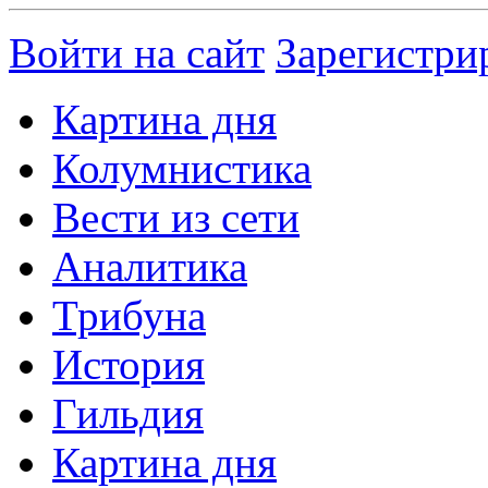
Войти на сайт
Зарегистри
Картина дня
Колумнистика
Вести из сети
Аналитика
Трибуна
История
Гильдия
Картина дня