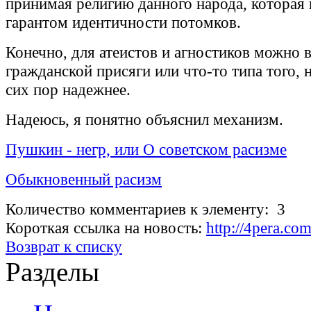
принимая религию данного народа, которая
гарантом идентичности потомков.
Конечно, для атеистов и агностиков можно в
гражданской присяги или что-то типа того, 
сих пор надежнее.
Надеюсь, я понятно объяснил механизм.
Пушкин - негр, или О советском расизме
Обыкновенный расизм
Количество комментариев к элементу: 3
Короткая ссылка на новость:
http://4pera.c
Возврат к списку
Разделы