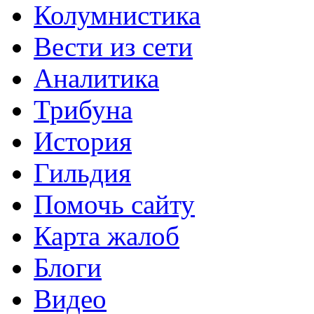
Колумнистика
Вести из сети
Аналитика
Трибуна
История
Гильдия
Помочь сайту
Карта жалоб
Блоги
Видео