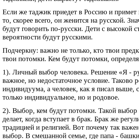
Если же таджик приедет в Россию и примет 
то, скорее всего, он женится на русской. Зна
будут говорить по-русски. Дети с высокой 
вероятности будут русскими.
Подчеркну: важно не только, кто твои предк
твои потомки. Кем будут потомки, определя
1). Личный выбор человека. Решение «Я - р
важное, но недостаточное условие. Таково 
индивидуума, а человек, как я писал выше, 
только индивидуальное, но и родовое.
2). Выбор, кем будут потомки. Такой выбор
делает, когда вступает в брак. Брак же регул
традицией и религией. Вот почему так важе
выбор. В смешанной семье, где папа - башки