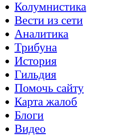
Колумнистика
Вести из сети
Аналитика
Трибуна
История
Гильдия
Помочь сайту
Карта жалоб
Блоги
Видео