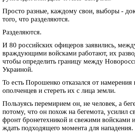
Просто разные, каждому свои, выборы - док
того, что разделяются.
Разделяются.
И 80 российских офицеров заявились, межд
враждующими войсками работают, их развод
чтобы определить границу между Новоросс
Украиной.
То есть Порошенко отказался от намерения
ополченцев и стереть их с лица земли.
Пользуясь перемирием он, не человек, а бег
потому, что он похож на бегемота, усилил 
фронт бронетехникой и свежими войсками и
ждать подходящего момента для нападения.