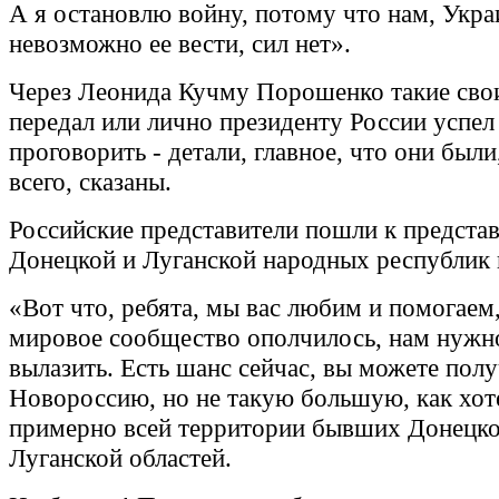
А я остановлю войну, потому что нам, Укра
невозможно ее вести, сил нет».
Через Леонида Кучму Порошенко такие сво
передал или лично президенту России успел 
проговорить - детали, главное, что они были
всего, сказаны.
Российские представители пошли к предста
Донецкой и Луганской народных республик и
«Вот что, ребята, мы вас любим и помогаем,
мировое сообщество ополчилось, нам нужно
вылазить. Есть шанс сейчас, вы можете пол
Новороссию, но не такую большую, как хоте
примерно всей территории бывших Донецко
Луганской областей.