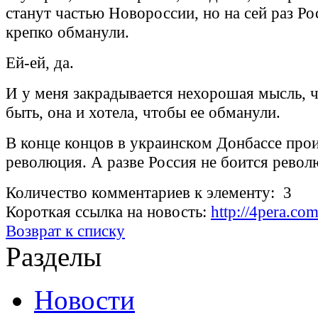
станут частью Новороссии, но на сей раз Ро
крепко обманули.
Ей-ей, да.
И у меня закрадывается нехорошая мысль, 
быть, она и хотела, чтобы ее обманули.
В конце концов в украинском Донбассе про
революция. А разве Россия не боится рево
Количество комментариев к элементу: 3
Короткая ссылка на новость:
http://4pera.c
Возврат к списку
Разделы
Новости