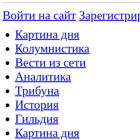
Войти на сайт
Зарегистри
Картина дня
Колумнистика
Вести из сети
Аналитика
Трибуна
История
Гильдия
Картина дня