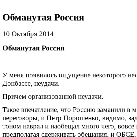
Обманутая Россия
10 Октября 2014
Обманутая Россия
У меня появилось ощущение некоторого нес
Донбассе, неудачи.
Причем организованной неудачи.
Такое впечатление, что Россию заманили в 
переговоры, и Петр Порошенко, видимо, з
тоном наврал и наобещал много чего, вовсе 
предполагая сдерживать обещания, и ОБСЕ,