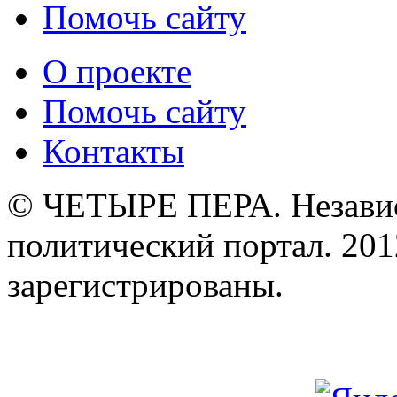
Помочь сайту
О проекте
Помочь сайту
Контакты
© ЧЕТЫРЕ ПЕРА. Незави
политический портал. 201
зарегистрированы.