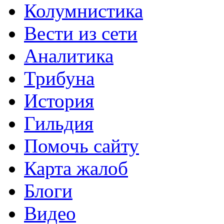
Колумнистика
Вести из сети
Аналитика
Трибуна
История
Гильдия
Помочь сайту
Карта жалоб
Блоги
Видео