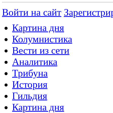
Войти на сайт
Зарегистри
Картина дня
Колумнистика
Вести из сети
Аналитика
Трибуна
История
Гильдия
Картина дня