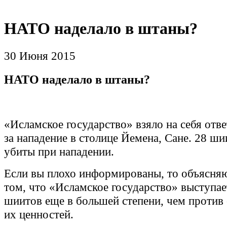
НАТО наделало в штаны?
30 Июня 2015
НАТО наделало в штаны?
«Исламское государство» взяло на себя отв
за нападение в столице Йемена, Сане. 28 ш
убиты при нападении.
Если вы плохо информированы, то объясняю
том, что «Исламское государство» выступае
шиитов еще в большей степени, чем против
их ценностей.