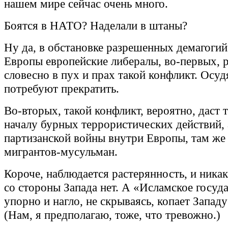
нашем мире сейчас очень много.
Боятся в НАТО? Наделали в штаны?
Ну да, в обстановке разрешенных демагогий
Европы европейские либералы, во-первых, 
словесно в пух и прах такой конфликт. Осуд
потребуют прекратить.
Во-вторых, такой конфликт, вероятно, даст 
началу бурных террористических действий, 
партизанской войны внутри Европы, там же
мигрантов-мусульман.
Короче, наблюдается растерянность, и ника
со стороны Запада нет. А «Исламское госуда
упорно и нагло, не скрываясь, копает Западу
(Нам, я предполагаю, тоже, что тревожно.)