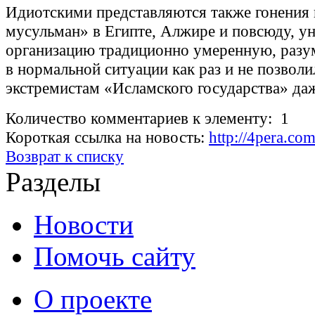
Идиотскими представляются также гонения 
мусульман» в Египте, Алжире и повсюду, у
организацию традиционно умеренную, разу
в нормальной ситуации как раз и не позволи
экстремистам «Исламского государства» даж
Количество комментариев к элементу: 1
Короткая ссылка на новость:
http://4pera.co
Возврат к списку
Разделы
Новости
Помочь сайту
О проекте