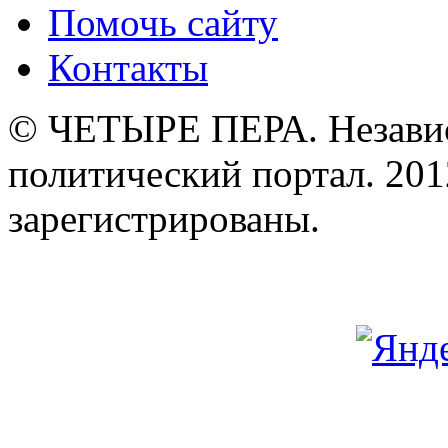
Помочь сайту
Контакты
© ЧЕТЫРЕ ПЕРА. Незави
политический портал. 201
зарегистрированы.