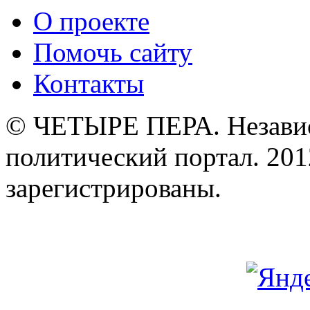
О проекте
Помочь сайту
Контакты
© ЧЕТЫРЕ ПЕРА. Незави
политический портал. 201
зарегистрированы.