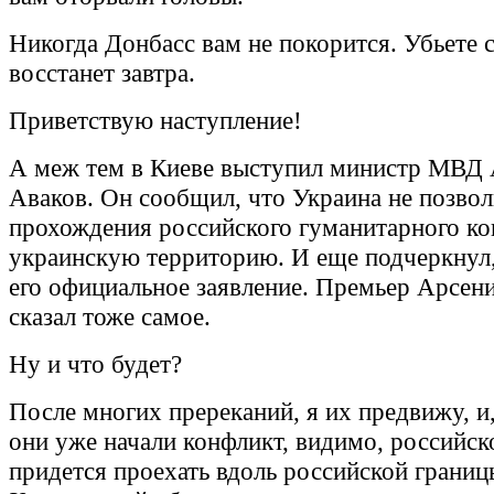
Никогда Донбасс вам не покорится. Убьете с
восстанет завтра.
Приветствую наступление!
А меж тем в Киеве выступил министр МВД
Аваков. Он сообщил, что Украина не позвол
прохождения российского гуманитарного ко
украинскую территорию. И еще подчеркнул,
его официальное заявление. Премьер Арсен
сказал тоже самое.
Ну и что будет?
После многих пререканий, я их предвижу, и
они уже начали конфликт, видимо, российс
придется проехать вдоль российской границ