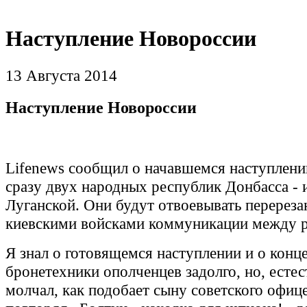
Наступление Новороссии
13 Августа 2014
Наступление Новороссии
Lifenews сообщил о начавшемся наступлени
сразу двух народных республик Донбасса - 
Луганской. Они будут отвоевывать перерез
киевскими войсками коммуникации между 
Я знал о готовящемся наступлении и о конц
бронетехники ополченцев задолго, но, естес
молчал, как подобает сыну советского офиц