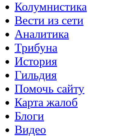
Колумнистика
Вести из сети
Аналитика
Трибуна
История
Гильдия
Помочь сайту
Карта жалоб
Блоги
Видео