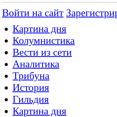
Войти на сайт
Зарегистри
Картина дня
Колумнистика
Вести из сети
Аналитика
Трибуна
История
Гильдия
Картина дня