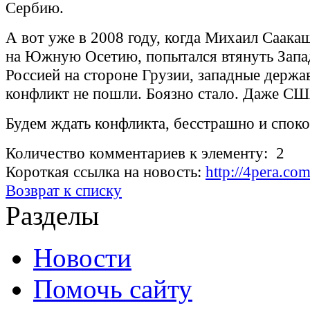
Сербию.
А вот уже в 2008 году, когда Михаил Саака
на Южную Осетию, попытался втянуть Запад
Россией на стороне Грузии, западные держа
конфликт не пошли. Боязно стало. Даже СШ
Будем ждать конфликта, бесстрашно и споко
Количество комментариев к элементу: 2
Короткая ссылка на новость:
http://4pera.co
Возврат к списку
Разделы
Новости
Помочь сайту