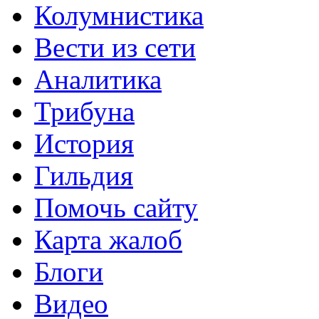
Колумнистика
Вести из сети
Аналитика
Трибуна
История
Гильдия
Помочь сайту
Карта жалоб
Блоги
Видео