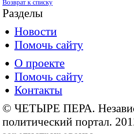
Возврат к списку
Разделы
Новости
Помочь сайту
О проекте
Помочь сайту
Контакты
© ЧЕТЫРЕ ПЕРА. Незави
политический портал. 201