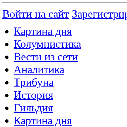
Войти на сайт
Зарегистри
Картина дня
Колумнистика
Вести из сети
Аналитика
Трибуна
История
Гильдия
Картина дня