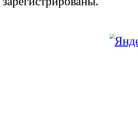
зарегистрированы.