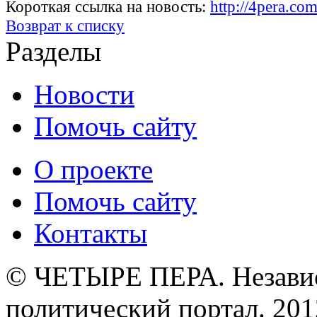
Короткая ссылка на новость:
http://4pera.
Возврат к списку
Разделы
Новости
Помочь сайту
О проекте
Помочь сайту
Контакты
© ЧЕТЫРЕ ПЕРА. Незави
политический портал. 201