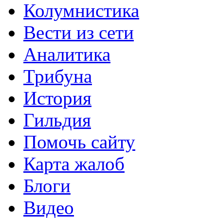
Колумнистика
Вести из сети
Аналитика
Трибуна
История
Гильдия
Помочь сайту
Карта жалоб
Блоги
Видео