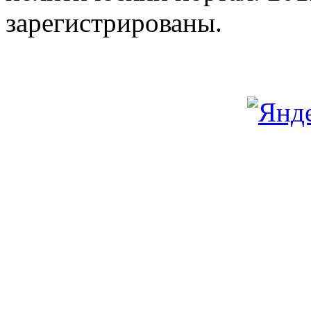
зарегистрированы.