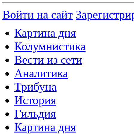
Войти на сайт
Зарегистри
Картина дня
Колумнистика
Вести из сети
Аналитика
Трибуна
История
Гильдия
Картина дня