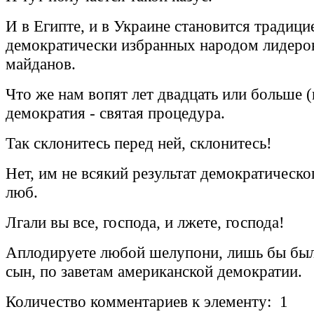
И в Египте, и в Украине становится традици
демократически избранных народом лидер
майданов.
Что же нам вопят лет двадцать или больше (
демократия - святая процедура.
Так склонитесь перед ней, склонитесь!
Нет, им не всякий результат демократическо
люб.
Лгали вы все, господа, и лжете, господа!
Аплодируете любой шелупони, лишь бы был
сын, по заветам американской демократии.
Количество комментариев к элементу: 1