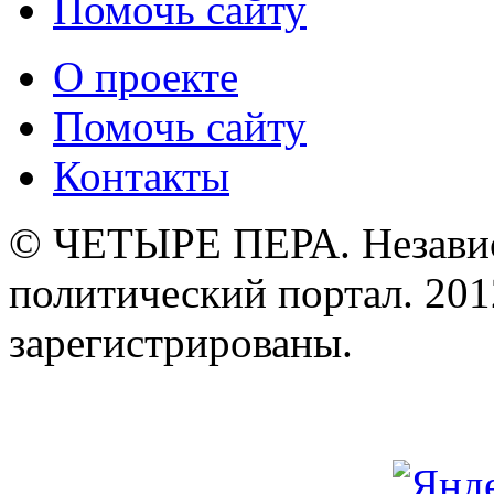
Помочь сайту
О проекте
Помочь сайту
Контакты
© ЧЕТЫРЕ ПЕРА. Незави
политический портал. 201
зарегистрированы.