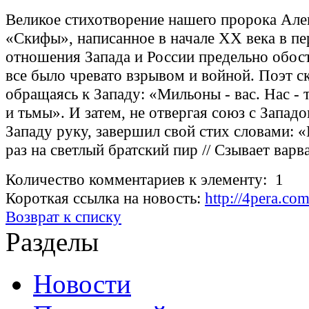
Великое стихотворение нашего пророка Але
«Скифы», написанное в начале XX века в пе
отношения Запада и России предельно обост
все было чревато взрывом и войной. Поэт ск
обращаясь к Западу: «Мильоны - вас. Нас - 
и тьмы». И затем, не отвергая союз с Запад
Западу руку, завершил свой стих словами: 
раз на светлый братский пир // Сзывает варв
Количество комментариев к элементу: 1
Короткая ссылка на новость:
http://4pera.co
Возврат к списку
Разделы
Новости