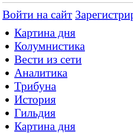
Войти на сайт
Зарегистри
Картина дня
Колумнистика
Вести из сети
Аналитика
Трибуна
История
Гильдия
Картина дня