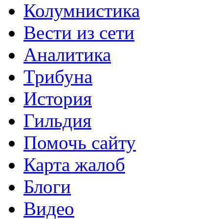
Колумнистика
Вести из сети
Аналитика
Трибуна
История
Гильдия
Помочь сайту
Карта жалоб
Блоги
Видео