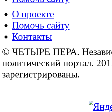
О проекте
Помочь сайту
Контакты
© ЧЕТЫРЕ ПЕРА. Незави
политический портал. 201
зарегистрированы.