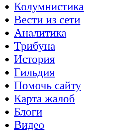
Колумнистика
Вести из сети
Аналитика
Трибуна
История
Гильдия
Помочь сайту
Карта жалоб
Блоги
Видео