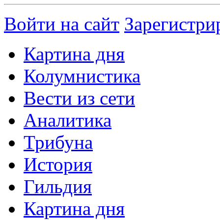
Войти на сайт
Зарегистри
Картина дня
Колумнистика
Вести из сети
Аналитика
Трибуна
История
Гильдия
Картина дня