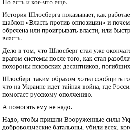
Но есть и кое-что еще.
История Шлосберга показывает, как работае
шаблон «Власть против оппозиции» и поче
обречена или проигрывать власти, или быстр
власть.
Дело в том, что Шлосберг стал уже оконча
врагом системы после того, как стал разобл
похороны псковских десантников, погибших
Шлосберг таким образом хотел сообщить го
что на Украине идет тайная война, где Росси
помогает русскому ополчению.
А помогать ему не надо.
Надо, чтобы пришли Вооруженные силы Ук
добровольческие батальоны, убили всех, кого