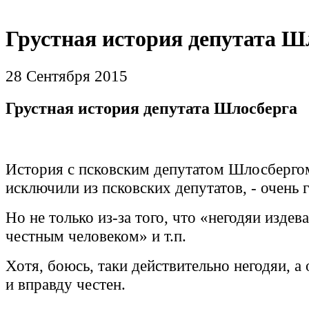
Грустная история депутата Ш
28 Сентября 2015
Грустная история депутата Шлосберга
История с псковским депутатом Шлосбергом
исключили из псковских депутатов, - очень 
Но не только из-за того, что «негодяи издев
честным человеком» и т.п.
Хотя, боюсь, таки действительно негодяи, а 
и вправду честен.