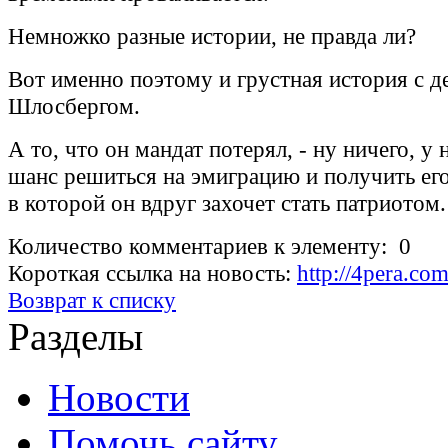
Немножко разные истории, не правда ли?
Вот именно поэтому и грустная история с д
Шлосбергом.
А то, что он мандат потерял, - ну ничего, у 
шанс решиться на эмиграцию и получить его 
в которой он вдруг захочет стать патриотом.
Количество комментариев к элементу: 0
Короткая ссылка на новость:
http://4pera.c
Возврат к списку
Разделы
Новости
Помочь сайту