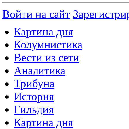
Войти на сайт
Зарегистри
Картина дня
Колумнистика
Вести из сети
Аналитика
Трибуна
История
Гильдия
Картина дня