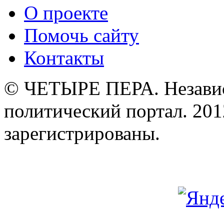
О проекте
Помочь сайту
Контакты
© ЧЕТЫРЕ ПЕРА. Незави
политический портал. 201
зарегистрированы.