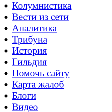
Колумнистика
Вести из сети
Аналитика
Трибуна
История
Гильдия
Помочь сайту
Карта жалоб
Блоги
Видео