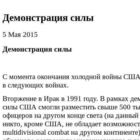
Демонстрация силы
5 Мая 2015
Демонстрация силы
С момента окончания холодной войны США
в следующих войнах.
Вторжение в Ирак в 1991 году. В рамках д
силы США смогли разместить свыше 500 тыс
офицеров на другом конце света (на данный
никто, кроме США, не обладает возможност
multidivisional combat на другом континенте)