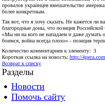
провалов украинцев вмешательство америка
более конкретным.
Так вот, что я хочу сказать. Не кажется ли в
благородные доны, что позиция Российской
«Мы ни на кого не нападаем и даже думать 
боимся, война всегда плохо» - позиция терп
Количество комментариев к элементу: 3
Короткая ссылка на новость:
http://4pera.c
Возврат к списку
Разделы
Новости
Помочь сайту