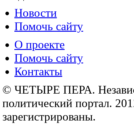
Новости
Помочь сайту
О проекте
Помочь сайту
Контакты
© ЧЕТЫРЕ ПЕРА. Незави
политический портал. 201
зарегистрированы.