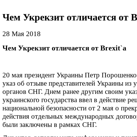
Чем Укрекзит отличается от Br
28 Мая 2018
Чем Укрекзит отличается от Brexit`a
20 мая президент Украины Петр Порошенко
указ об отзыве представителей Украины из 
органов СНГ. Днем ранее другим своим ука
украинского государства ввел в действие р
национальной безопасности от 2 мая о пре
действия отдельных международных догово
были заключены в рамках СНГ.