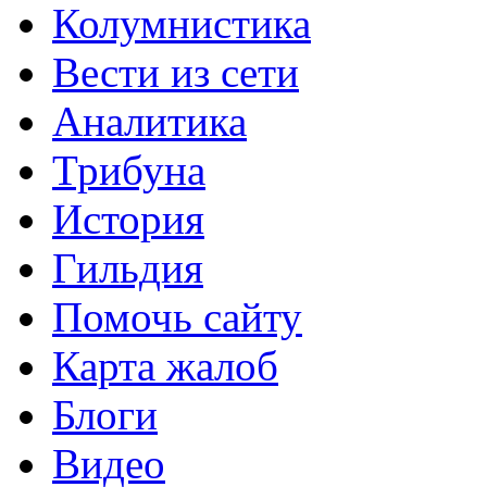
Колумнистика
Вести из сети
Аналитика
Трибуна
История
Гильдия
Помочь сайту
Карта жалоб
Блоги
Видео