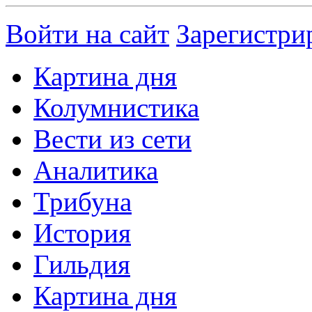
Войти на сайт
Зарегистри
Картина дня
Колумнистика
Вести из сети
Аналитика
Трибуна
История
Гильдия
Картина дня