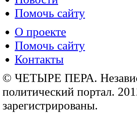
Помочь сайту
О проекте
Помочь сайту
Контакты
© ЧЕТЫРЕ ПЕРА. Незави
политический портал. 201
зарегистрированы.