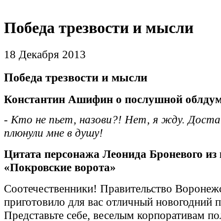
Победа трезвости и мысли
18 Декабря 2013
Победа трезвости и мысли
Константин Ашифин о послушной облдум
- Кто не пьет, назови?! Нет, я жду. Дост
плюнули мне в душу!
Цитата персонажа Леонида Броневого из
«Покровские ворота»
Соотечественники! Правительство Воронеж
приготовило для вас отличный новогодний 
Представьте себе, веселым корпоративам по