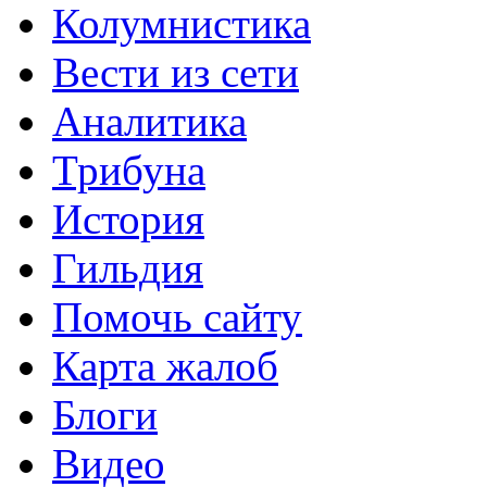
Колумнистика
Вести из сети
Аналитика
Трибуна
История
Гильдия
Помочь сайту
Карта жалоб
Блоги
Видео