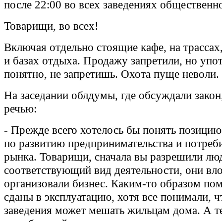
после 22:00 во всех заведениях общественн
Товарищи, во всех!
Включая отдельно стоящие кафе, на трассах,
и базах отдыха. Продажу запретили, но упо
понятно, не запретишь. Охота пуще неволи.
На заседании облдумы, где обсуждали закон,
речью:
- Прежде всего хотелось бы понять позицию
по развитию предпринимательства и потреб
рынка. Товарищи, сначала вы разрешили лю
соответствующий вид деятельности, они вл
организовали бизнес. Каким-то образом по
сданы в эксплуатацию, хотя все понимали, 
заведения может мешать жильцам дома. А те