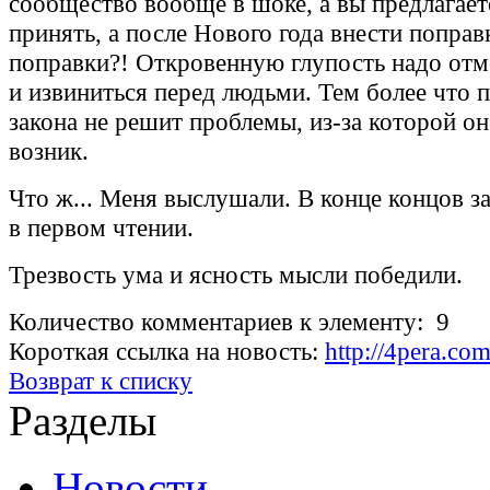
сообщество вообще в шоке, а вы предлагаете
принять, а после Нового года внести поправ
поправки?! Откровенную глупость надо отм
и извиниться перед людьми. Тем более что 
закона не решит проблемы, из-за которой о
возник.
Что ж... Меня выслушали. В конце концов з
в первом чтении.
Трезвость ума и ясность мысли победили.
Количество комментариев к элементу: 9
Короткая ссылка на новость:
http://4pera.c
Возврат к списку
Разделы
Новости