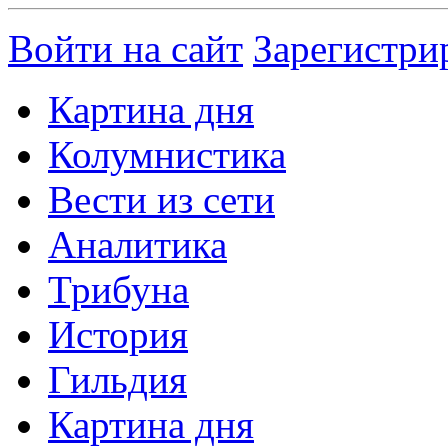
Войти на сайт
Зарегистри
Картина дня
Колумнистика
Вести из сети
Аналитика
Трибуна
История
Гильдия
Картина дня