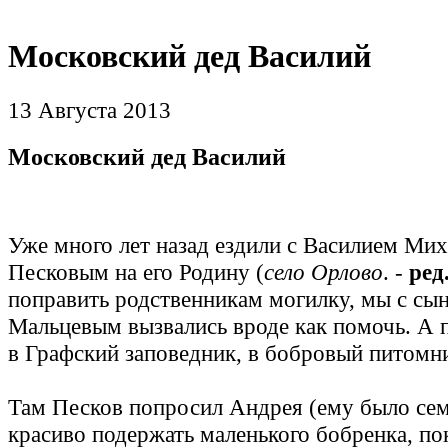
Московский дед Василий
13 Августа 2013
Московский дед Василий
Уже много лет назад ездили с Василием Ми
Песковым на его Родину (
село Орлово
. -
ред
поправить родственникам могилку, мы с с
Мальцевым вызвались вроде как помочь. А 
в Графский заповедник, в бобровый питомн
Там Песков попросил Андрея (ему было сем
красиво подержать маленького бобренка, по