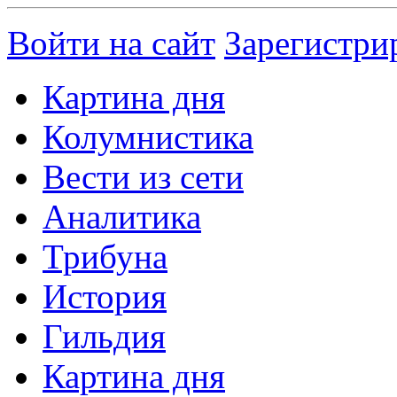
Войти на сайт
Зарегистри
Картина дня
Колумнистика
Вести из сети
Аналитика
Трибуна
История
Гильдия
Картина дня