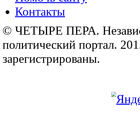
Контакты
© ЧЕТЫРЕ ПЕРА. Незави
политический портал. 201
зарегистрированы.