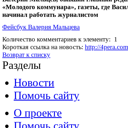
«Молодого коммунара», газеты, где Васи
начинал работать журналистом
Фейсбук Валерия Мальцева
Количество комментариев к элементу: 1
Короткая ссылка на новость:
http://4pera.c
Возврат к списку
Разделы
Новости
Помочь сайту
О проекте
Помочь сайту