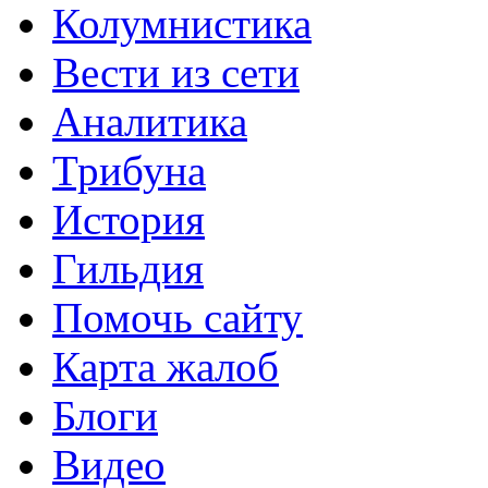
Колумнистика
Вести из сети
Аналитика
Трибуна
История
Гильдия
Помочь сайту
Карта жалоб
Блоги
Видео