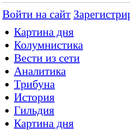
Войти на сайт
Зарегистри
Картина дня
Колумнистика
Вести из сети
Аналитика
Трибуна
История
Гильдия
Картина дня