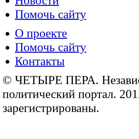
Новости
Помочь сайту
О проекте
Помочь сайту
Контакты
© ЧЕТЫРЕ ПЕРА. Незави
политический портал. 201
зарегистрированы.