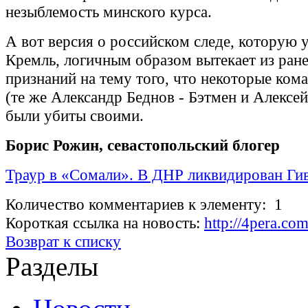
незыблемость минского курса.
А вот версия о российском следе, которую 
Кремль, логичным образом вытекает из ран
признаний на тему того, что некоторые ко
(те же Александр Беднов - Бэтмен и Алексе
были убиты своими.
Борис Рожин, севастопольский блогер
Траур в «Сомали». В ДНР ликвидирован Ги
Количество комментариев к элементу: 1
Короткая ссылка на новость:
http://4pera.c
Возврат к списку
Разделы