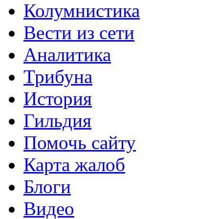
Колумнистика
Вести из сети
Аналитика
Трибуна
История
Гильдия
Помочь сайту
Карта жалоб
Блоги
Видео