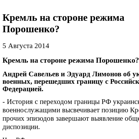
Кремль на стороне режима
Порошенко?
5 Августа 2014
Кремль на стороне режима Порошенко?
Андрей Савельев и Эдуард Лимонов об у
военных, перешедших границу с Российс
Федерацией.
- История с переходом границы РФ украин
военнослужащими высвечивает позицию Кре
прочих эпизодов завершают выявление общ
диспозиции.