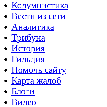
Колумнистика
Вести из сети
Аналитика
Трибуна
История
Гильдия
Помочь сайту
Карта жалоб
Блоги
Видео