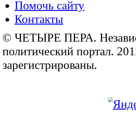
Помочь сайту
Контакты
© ЧЕТЫРЕ ПЕРА. Незави
политический портал. 201
зарегистрированы.