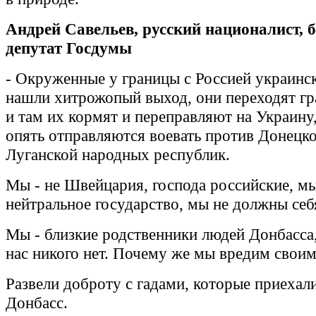
Андрей Савельев, русский националист,
депутат Госдумы
- Окруженные у границы с Россией украинс
нашли хитрожопый выход, они переходят гр
и там их кормят и переправляют на Украину,
опять отправляются воевать против Донецко
Луганской народных республик.
Мы - не Швейцария, господа российские, мы
нейтральное государство, мы не должны себя
Мы - близкие родственники людей Донбасса
нас никого нет. Почему же мы вредим свои
Развели доброту с гадами, которые приехали
Донбасс.