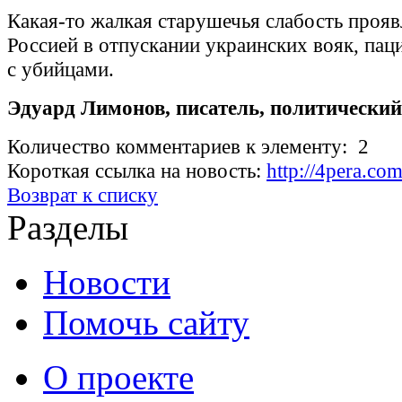
Какая-то жалкая старушечья слабость прояв
Россией в отпускании украинских вояк, па
с убийцами.
Эдуард Лимонов, писатель, политический
Количество комментариев к элементу: 2
Короткая ссылка на новость:
http://4pera.c
Возврат к списку
Разделы
Новости
Помочь сайту
О проекте