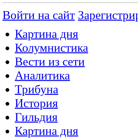
Войти на сайт
Зарегистри
Картина дня
Колумнистика
Вести из сети
Аналитика
Трибуна
История
Гильдия
Картина дня