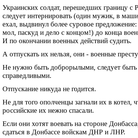
Украинских солдат, перешедших границу с Р
следует интернировать (один мужик, в маши
ехал, выдвинул более суровое предложение: 
мол, паскуд и дело с концом!) до конца вое
И по окончании военных действий судить.
А отпускать их нельзя, они - военные прест
Не нужно быть доброрылыми, следует быть
справедливыми.
Отпускание никуда не годится.
Не для того ополченцы загнали их в котел, 
российские их нежно спасали.
Если они хотят воевать на стороне Донбасса
сдаться в Донбассе войскам ДНР и ЛНР.