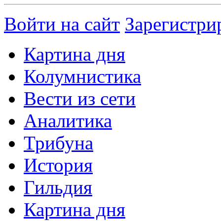
Войти на сайт
Зарегистри
Картина дня
Колумнистика
Вести из сети
Аналитика
Трибуна
История
Гильдия
Картина дня