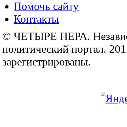
Помочь сайту
Контакты
© ЧЕТЫРЕ ПЕРА. Незави
политический портал. 201
зарегистрированы.