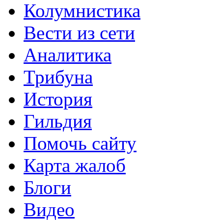
Колумнистика
Вести из сети
Аналитика
Трибуна
История
Гильдия
Помочь сайту
Карта жалоб
Блоги
Видео