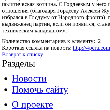
политическая вотчина. С Гордеевым у него 
отношения (благодаря Гордееву Алексей Жу
избрался в Госдуму от Народного фронта), 
выдвиженец партии, если он появится, стане
техническим кандидатом».
Количество комментариев к элементу: 2
Короткая ссылка на новость:
http://4pera.c
Возврат к списку
Разделы
Новости
Помочь сайту
О проекте