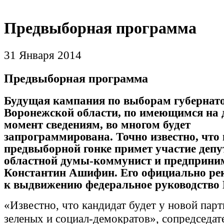
Предвыборная программа
31 Января 2014
Предвыборная программа
Будущая кампания по выборам губернат
Воронежской области, по имеющимся на
момент сведениям, во многом будет
запрограммирована. Точно известно, что 
предвыборной гонке примет участие депу
областной думы-коммунист и предприни
Константин Ашифин. Его официально ре
к выдвижению федеральное руководство
«Известно, что кандидат будет у новой пар
зеленых и социал-демократов», сопредседа