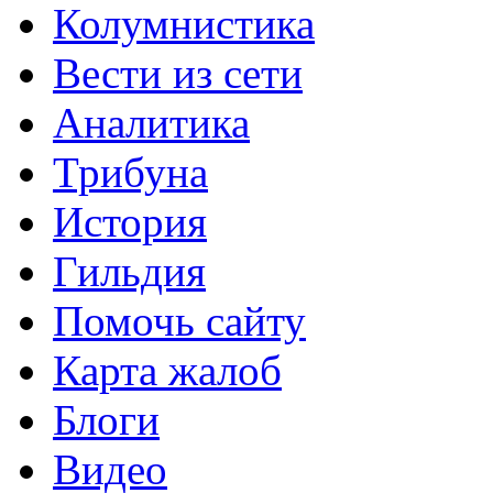
Колумнистика
Вести из сети
Аналитика
Трибуна
История
Гильдия
Помочь сайту
Карта жалоб
Блоги
Видео