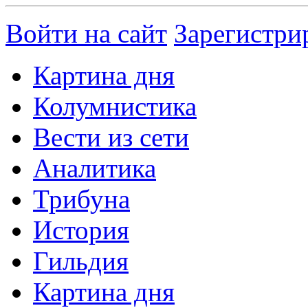
Войти на сайт
Зарегистри
Картина дня
Колумнистика
Вести из сети
Аналитика
Трибуна
История
Гильдия
Картина дня