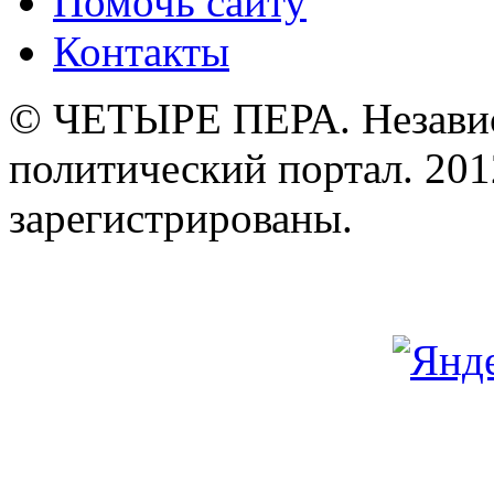
Помочь сайту
Контакты
© ЧЕТЫРЕ ПЕРА. Незави
политический портал. 201
зарегистрированы.