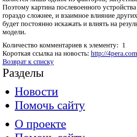
Поэтому картина послевоенного устройства
гораздо сложнее, и взаимное влияние други
будет постоянно искажать и влиять на резу
модели.
Количество комментариев к элементу: 1
Короткая ссылка на новость:
http://4pera.co
Возврат к списку
Разделы
Новости
Помочь сайту
О проекте