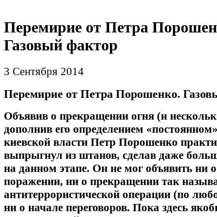
Перемирие от Петра Порошен
Газовый фактор
3 Сентября 2014
Перемирие от Петра Порошенко. Газов
Объявив о прекращении огня (и нескольк
дополнив его определением «постоянном»
киевской власти Петр Порошенко практи
выпрыгнул из штанов, сделав даже больш
на данном этапе. Он не мог объявить ни 
поражении, ни о прекращении так назыв
антитеррористической операции (по любо
ни о начале переговоров. Пока здесь яко