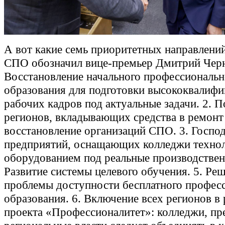
А вот какие семь приоритетных направлени
СПО обозначил вице-премьер Дмитрий Чер
Восстановление начального профессиональн
образования для подготовки высококвалиф
рабочих кадров под актуальные задачи. 2. 
регионов, вкладывающих средства в ремонт
восстановление организаций СПО. 3. Госпо
предприятий, оснащающих колледжи техно
оборудованием под реальные производственн
Развитие системы целевого обучения. 5. Ре
проблемы доступности бесплатного профес
образования. 6. Включение всех регионов в
проекта «Профессионалитет»: колледжи, пр