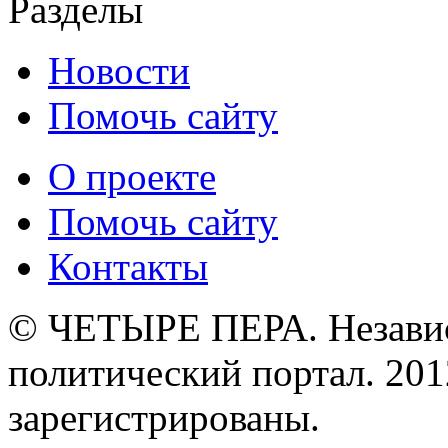
Разделы
Новости
Помочь сайту
О проекте
Помочь сайту
Контакты
© ЧЕТЫРЕ ПЕРА. Незави
политический портал. 201
зарегистрированы.