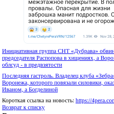
Инициативная группа СНТ «Дубрава» обви
председателя Распопова в хищениях, а Вор
облсуд - в предвзятости
Последняя гастроль. Владелец клуба «Зебра
Воронежа, которого повязали силовики, ока
Иваном, а Богделиной
Короткая ссылка на новость:
https://4pera.
Возврат к списку