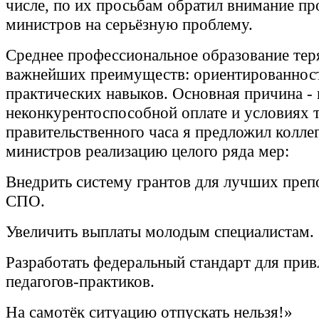
числе, по их просьбам обратил внимание п
министров на серьёзную проблему.
Среднее профессиональное образование теря
важнейших преимуществ: ориентированност
практических навыков. Основная причина - 
неконкурентоспособной оплате и условиях т
правительственного часа я предложил колле
министров реализацию целого ряда мер:
Внедрить систему грантов для лучших преп
СПО.
Увеличить выплаты молодым специалистам.
Разработать федеральный стандарт для прив
педагогов-практиков.
На самотёк ситуацию отпускать нельзя!»