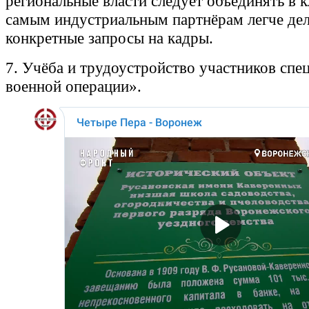
региональные власти следует объединять в к
самым индустриальным партнёрам легче дел
конкретные запросы на кадры.
7. Учёба и трудоустройство участников спе
военной операции».