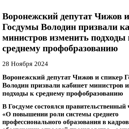
Воронежский депутат Чижов и
Госдумы Володин призвали к
министров изменить подходы 
среднему профобразованию
28 Ноября 2024
Воронежский депутат Чижов и спикер 
Володин призвали кабинет министров 
подходы к среднему профобразованию
В Госдуме состоялся правительственный 
«О повышении роли системы среднего
профессионального образования в кадро