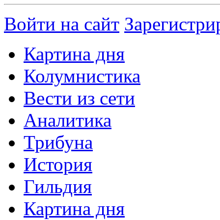
Войти на сайт
Зарегистри
Картина дня
Колумнистика
Вести из сети
Аналитика
Трибуна
История
Гильдия
Картина дня