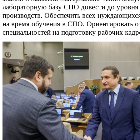
лабораторную базу СПО довести до уровня
производств. Обеспечить всех нуждающих
на время обучения в СПО. Ориентировать о
специальностей на подготовку рабочих кадр