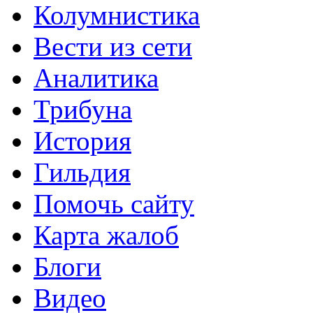
Колумнистика
Вести из сети
Аналитика
Трибуна
История
Гильдия
Помочь сайту
Карта жалоб
Блоги
Видео