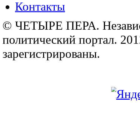
Контакты
© ЧЕТЫРЕ ПЕРА. Незави
политический портал. 201
зарегистрированы.