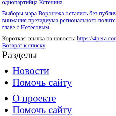
однопартийца Кстенина
Выборы мэра Воронежа остались без публи
внимания президиума регионального политс
главе с Нетёсовым
Короткая ссылка на новость:
https://4pera.
Возврат к списку
Разделы
Новости
Помочь сайту
О проекте
Помочь сайту