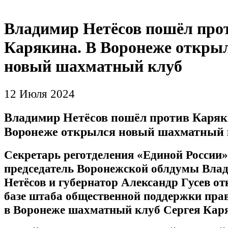
Владимир Нетёсов пошёл про
Карякина. В Воронеже откры
новый шахматный клуб
12 Июля 2024
Владимир Нетёсов пошёл против Каряк
Воронеже открылся новый шахматный 
Секретарь реготделения «Единой России»
председатель Воронежской облдумы Вла
Нетёсов и губернатор Александр Гусев о
базе штаба общественной поддержки пра
в Воронеже шахматный клуб Сергея Кар