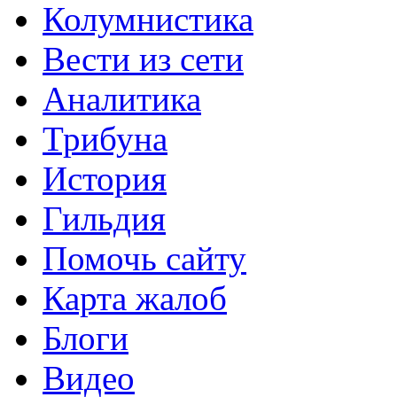
Колумнистика
Вести из сети
Аналитика
Трибуна
История
Гильдия
Помочь сайту
Карта жалоб
Блоги
Видео