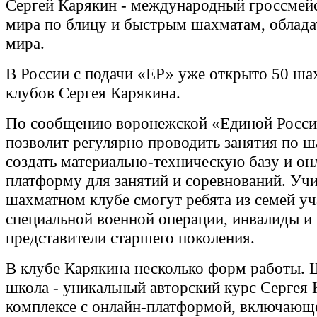
Сергей Карякин - международный гроссмей
мира по блицу и быстрым шахматам, облада
мира.
В России с подачи «ЕР» уже открыто 50 ш
клубов Сергея Карякина.
По сообщению воронежской «Единой Росси
позволит регулярно проводить занятия по ш
создать материально-техническую базу и он
платформу для занятий и соревнований. Учи
шахматном клубе смогут ребята из семей у
специальной военной операции, инвалиды и
представители старшего поколения.
В клубе Карякина несколько форм работы.
школа - уникальный авторский курс Сергея 
комплексе с онлайн-платформой, включающ