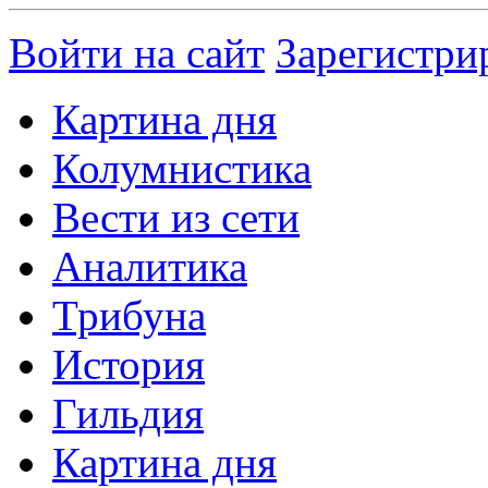
Войти на сайт
Зарегистри
Картина дня
Колумнистика
Вести из сети
Аналитика
Трибуна
История
Гильдия
Картина дня