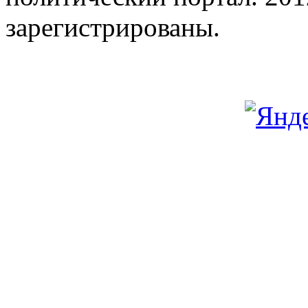
зарегистрированы.