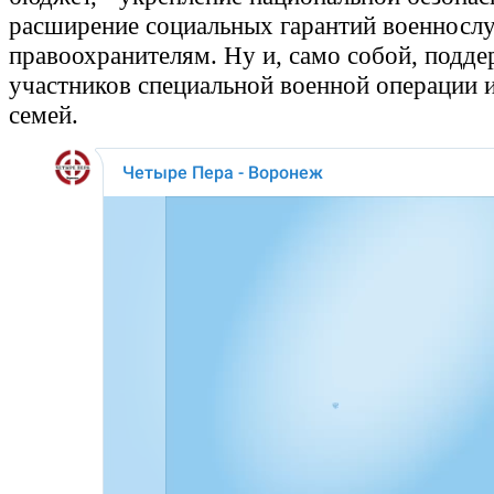
расширение социальных гарантий военнос
правоохранителям. Ну и, само собой, подд
участников специальной военной операции и
семей.