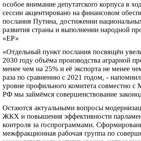
особое внимание депутатского корпуса в хо
сессии акцентировано на финансовом обесп
послания Путина, достижении национальны
развития страны и выполнении народной п
«ЕР»
«Отдельный пункт послания посвящён увел
2030 году объёма производства аграрной пр
менее чем на 25% и её экспорта не менее че
раза по сравнению с 2021 годом, - напомнил
уровне профильного комитета совместно с
РФ мы займёмся совершенствование законод
Остаются актуальными вопросы модерниза
ЖКХ и повышения эффективности парламен
контроля за госпрограммами. Сформирован
межфракционная рабочая группа по соверш