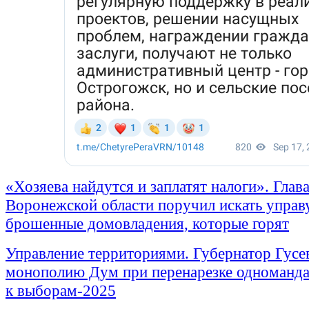
«Хозяева найдутся и заплатят налоги». Глав
Воронежской области поручил искать управ
брошенные домовладения, которые горят
Управление территориями. Губернатор Гусе
монополию Дум при перенарезке одноманда
к выборам-2025