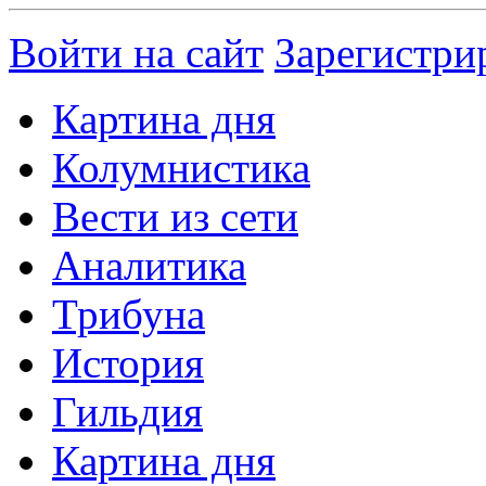
Войти на сайт
Зарегистри
Картина дня
Колумнистика
Вести из сети
Аналитика
Трибуна
История
Гильдия
Картина дня