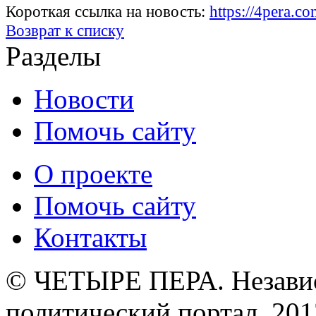
Короткая ссылка на новость:
https://4pera.
Возврат к списку
Разделы
Новости
Помочь сайту
О проекте
Помочь сайту
Контакты
© ЧЕТЫРЕ ПЕРА. Незави
политический портал. 201