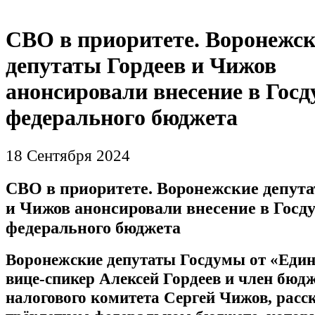
СВО в приоритете. Воронежс
депутаты Гордеев и Чижов
анонсировали внесение в Госд
федерального бюджета
18 Сентября 2024
СВО в приоритете. Воронежские депута
и Чижов анонсировали внесение в Госд
федерального бюджета
Воронежские депутаты Госдумы от «Един
вице-спикер Алексей Гордеев и член бюд
налогового комитета Сергей Чижов, расс