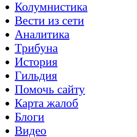
Колумнистика
Вести из сети
Аналитика
Трибуна
История
Гильдия
Помочь сайту
Карта жалоб
Блоги
Видео