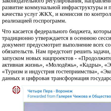
законодательного регулирования, направлен
развитие коммунальной инфраструктуры и
качества услуг ЖКХ, и комиссия по контрол
реализацией госпрограмм.
Что касается федерального бюджета, котор
традиционно утверждается в осеннюю сесси
документ предусмотрит выполнение всех с
обязательств. Нам предстоит решить задачи,
запуском новых нацпроектов - «Продолжите
активная жизнь», «Молодёжь», «Кадры», «Э
«Туризм и индустрия гостеприимства», «Э
данных и цифровая трансформация государс