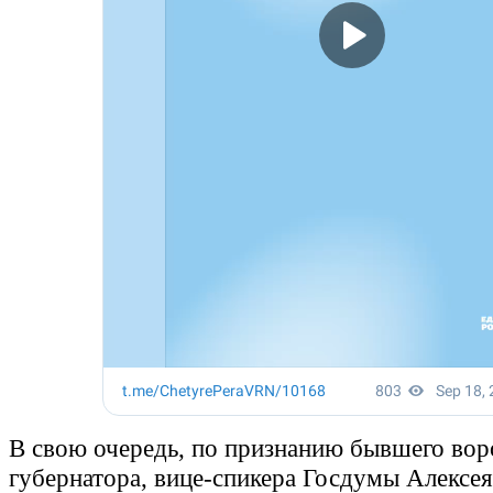
В свою очередь, по признанию бывшего вор
губернатора, вице-спикера Госдумы Алексея